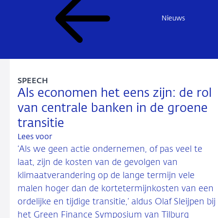
Nieuws
SPEECH
Als economen het eens zijn: de rol
van centrale banken in de groene
transitie
Lees voor
‘Als we geen actie ondernemen, of pas veel te
laat, zijn de kosten van de gevolgen van
klimaatverandering op de lange termijn vele
malen hoger dan de kortetermijnkosten van een
ordelijke en tijdige transitie,’ aldus Olaf Sleijpen bij
het Green Finance Symposium van Tilburg