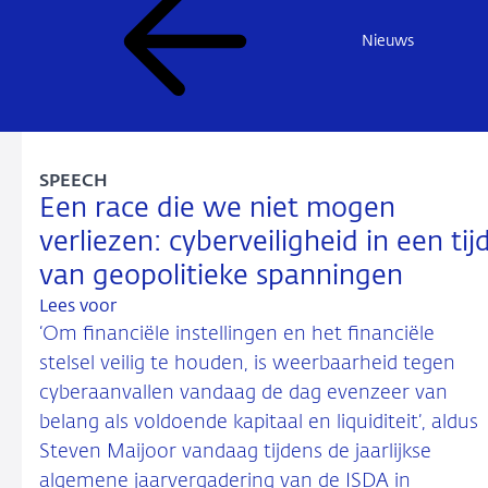
Nieuws
SPEECH
Een race die we niet mogen
verliezen: cyberveiligheid in een tij
van geopolitieke spanningen
Lees voor
‘Om financiële instellingen en het financiële
stelsel veilig te houden, is weerbaarheid tegen
cyberaanvallen vandaag de dag evenzeer van
belang als voldoende kapitaal en liquiditeit’, aldus
Steven Maijoor vandaag tijdens de jaarlijkse
algemene jaarvergadering van de ISDA in