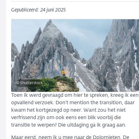
Gepubliceerd: 24 juni 2025
© Shutterstock
Toen ik werd gevraagd om hier te spreken, kreeg ik een
opvallend verzoek. Don’t mention the transition, daar
kwam het kortgezegd op neer. Want zou het niet
verfrissend zijn om ook eens een blik voorbij die
transitie te werpen? Die uitdaging ga ik graag aan.
Maar eerst, neem ik u mee naar de Dolomieten. De