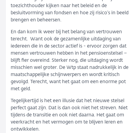
toezichthouder kijken naar het beleid en de
besluitvorming van fondsen en hoe zij risico’s in beeld
brengen en beheersen.
En dan kom ik weer bij het belang van vertrouwen
terecht. Want ook de gezamenlijke uitdaging van
iedereen die in de sector actief is - ervoor zorgen dat
mensen vertrouwen hebben in het pensioenstelsel –
blijft fier overeind. Sterker nog, die uitdaging wordt
misschien wel groter. De Wtp staat nadrukkelijk in de
maatschappelijke schijnwerpers en wordt kritisch
gevolgd. Terecht, want het gaat om een enorme pot
met geld.
Tegelijkertijd is het een illusie dat het nieuwe stelsel
perfect gaat zijn. Dat is dan ook niet het streven. Niet
tijdens de transitie en ook niet daarna. Het gaat om
veerkracht en het vermogen om te blijven leren en
ontwikkelen.