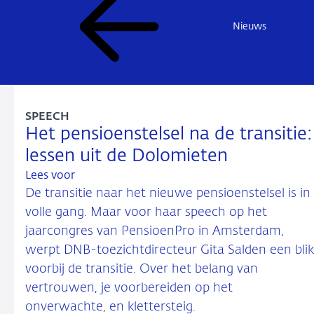
Nieuws
SPEECH
Het pensioenstelsel na de transitie:
lessen uit de Dolomieten
Lees voor
De transitie naar het nieuwe pensioenstelsel is in
volle gang. Maar voor haar speech op het
jaarcongres van PensioenPro in Amsterdam,
werpt DNB-toezichtdirecteur Gita Salden een blik
voorbij de transitie. Over het belang van
vertrouwen, je voorbereiden op het
onverwachte, en klettersteig.