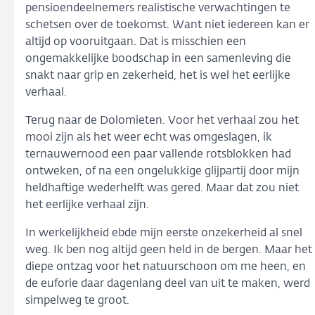
pensioendeelnemers realistische verwachtingen te
schetsen over de toekomst. Want niet iedereen kan er
altijd op vooruitgaan. Dat is misschien een
ongemakkelijke boodschap in een samenleving die
snakt naar grip en zekerheid, het is wel het eerlijke
verhaal.
Terug naar de Dolomieten. Voor het verhaal zou het
mooi zijn als het weer echt was omgeslagen, ik
ternauwernood een paar vallende rotsblokken had
ontweken, of na een ongelukkige glijpartij door mijn
heldhaftige wederhelft was gered. Maar dat zou niet
het eerlijke verhaal zijn.
In werkelijkheid ebde mijn eerste onzekerheid al snel
weg. Ik ben nog altijd geen held in de bergen. Maar het
diepe ontzag voor het natuurschoon om me heen, en
de euforie daar dagenlang deel van uit te maken, werd
simpelweg te groot.