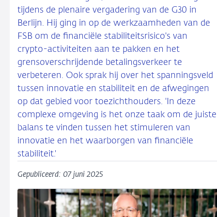
tijdens de plenaire vergadering van de G30 in
Berlijn. Hij ging in op de werkzaamheden van de
FSB om de financiële stabiliteitsrisico's van
crypto-activiteiten aan te pakken en het
grensoverschrijdende betalingsverkeer te
verbeteren. Ook sprak hij over het spanningsveld
tussen innovatie en stabiliteit en de afwegingen
op dat gebied voor toezichthouders. 'In deze
complexe omgeving is het onze taak om de juiste
balans te vinden tussen het stimuleren van
innovatie en het waarborgen van financiële
stabiliteit.'
Gepubliceerd: 07 juni 2025