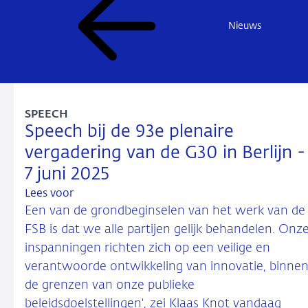
Nieuws
SPEECH
Speech bij de 93e plenaire
vergadering van de G30 in Berlijn -
7 juni 2025
Lees voor
Een van de grondbeginselen van het werk van de
FSB is dat we alle partijen gelijk behandelen. Onz
inspanningen richten zich op een veilige en
verantwoorde ontwikkeling van innovatie, binne
de grenzen van onze publieke
beleidsdoelstellingen', zei Klaas Knot vandaag