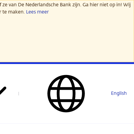
 ze van De Nederlandsche Bank zijn. Ga hier niet op in! Wij
er te maken.
Lees meer
English