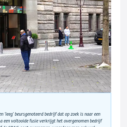
n ‘leeg’ beursgenoteerd bedrijf dat op zoek is naar een
 een voltooide fusie verkrijgt het overgenomen bedrijf