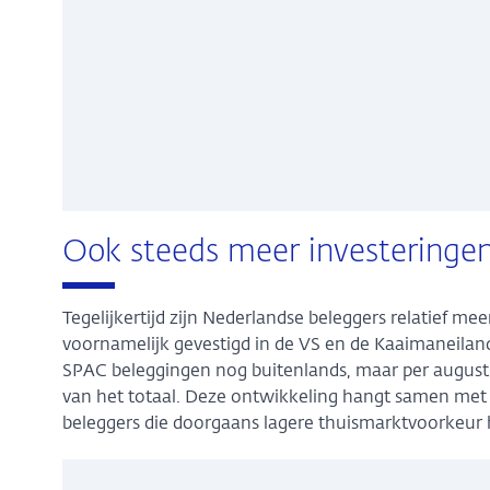
Ook steeds meer investeringen
Tegelijkertijd zijn Nederlandse beleggers relatief me
voornamelijk gevestigd in de VS en de Kaaimaneilan
SPAC beleggingen nog buitenlands, maar per augustu
van het totaal. Deze ontwikkeling hangt samen met 
beleggers die doorgaans lagere thuismarktvoorkeur