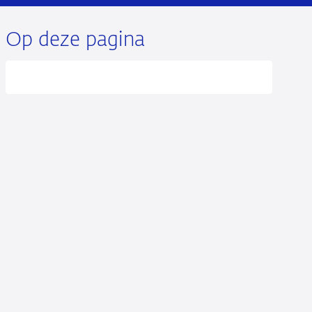
Op deze pagina