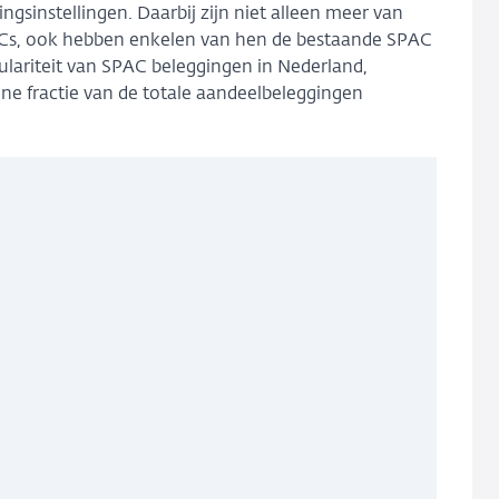
ngsinstellingen. Daarbij zijn niet alleen meer van
PACs, ook hebben enkelen van hen de bestaande SPAC
lariteit van SPAC beleggingen in Nederland,
ne fractie van de totale aandeelbeleggingen