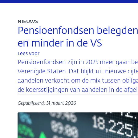
NIEUWS
Pensioenfondsen belegden
en minder in de VS
Lees voor
Pensioenfondsen zijn in 2025 meer gaan be
Verenigde Staten. Dat blijkt uit nieuwe cij
aandelen verkocht om de mix tussen obliga
de koersstijgingen van aandelen in de afge
Gepubliceerd: 31 maart 2026