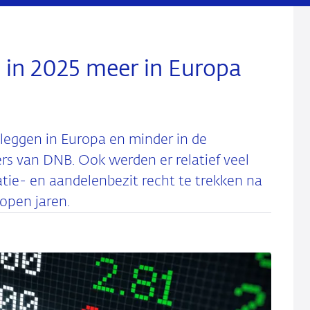
 in 2025 meer in Europa
leggen in Europa en minder in de
fers van DNB. Ook werden er relatief veel
tie- en aandelenbezit recht te trekken na
lopen jaren.