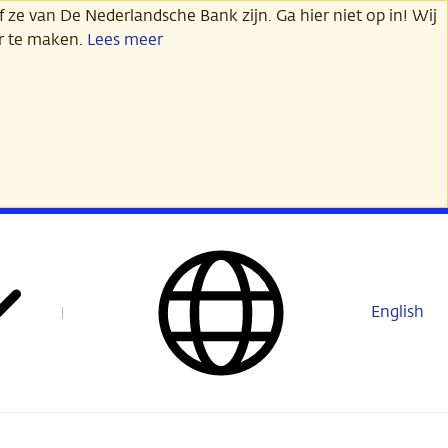
 ze van De Nederlandsche Bank zijn. Ga hier niet op in! Wij
er te maken.
Lees meer
English