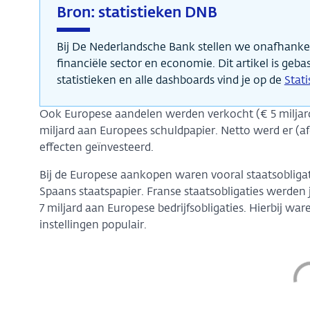
Bron: statistieken DNB
Bij De Nederlandsche Bank stellen we onafhankeli
financiële sector en economie. Dit artikel is geba
statistieken en alle dashboards vind je op de
Stat
Ook Europese aandelen werden verkocht (€ 5 miljar
miljard aan Europees schuldpapier. Netto werd er (af
effecten geïnvesteerd.
Bij de Europese aankopen waren vooral staatsobligat
Spaans staatspapier. Franse staatsobligaties werden
7 miljard aan Europese bedrijfsobligaties. Hierbij wa
instellingen populair.