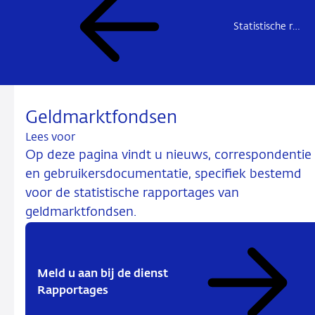
Statistische rapportages
Geldmarktfondsen
Lees voor
Op deze pagina vindt u nieuws, correspondentie
en gebruikersdocumentatie, specifiek bestemd
voor de statistische rapportages van
geldmarktfondsen.
Meld u aan bij de dienst
Rapportages