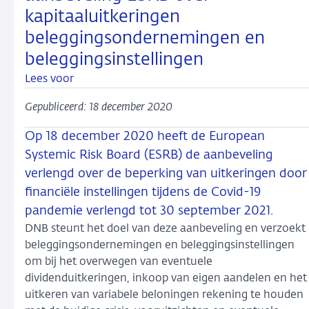
kapitaaluitkeringen
beleggingsondernemingen en
beleggingsinstellingen
Lees voor
Gepubliceerd: 18 december 2020
Op 18 december 2020 heeft de European
Systemic Risk Board (ESRB) de aanbeveling
verlengd over de beperking van uitkeringen door
financiële instellingen tijdens de Covid-19
pandemie verlengd tot 30 september 2021.
DNB steunt het doel van deze aanbeveling en verzoekt
beleggingsondernemingen en beleggingsinstellingen
om bij het overwegen van eventuele
dividenduitkeringen, inkoop van eigen aandelen en het
uitkeren van variabele beloningen rekening te houden