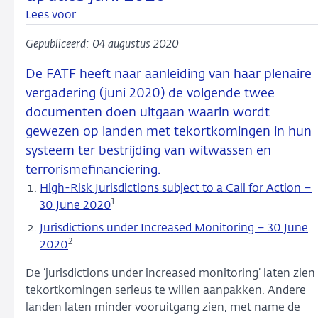
Lees voor
Gepubliceerd: 04 augustus 2020
De FATF heeft naar aanleiding van haar plenaire
vergadering (juni 2020) de volgende twee
documenten doen uitgaan waarin wordt
gewezen op landen met tekortkomingen in hun
systeem ter bestrijding van witwassen en
terrorismefinanciering.
High-Risk Jurisdictions subject to a Call for Action –
1
30 June 2020
Jurisdictions under Increased Monitoring – 30 June
2
2020
De ‘jurisdictions under increased monitoring’ laten zien
tekortkomingen serieus te willen aanpakken. Andere
landen laten minder vooruitgang zien, met name de