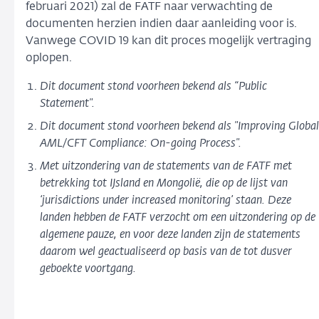
februari 2021) zal de FATF naar verwachting de
documenten herzien indien daar aanleiding voor is.
Vanwege COVID 19 kan dit proces mogelijk vertraging
oplopen.
Dit document stond voorheen bekend als “Public
Statement".
Dit document stond voorheen bekend als "Improving Global
AML/CFT Compliance: On-going Process".
Met uitzondering van de statements van de FATF met
betrekking tot IJsland en Mongolië, die op de lijst van
‘jurisdictions under increased monitoring’ staan. Deze
landen hebben de FATF verzocht om een uitzondering op de
algemene pauze, en voor deze landen zijn de statements
daarom wel geactualiseerd op basis van de tot dusver
geboekte voortgang.