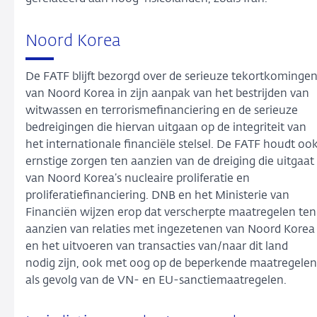
Noord Korea
De FATF blijft bezorgd over de serieuze tekortkominge
van Noord Korea in zijn aanpak van het bestrijden van
witwassen en terrorismefinanciering en de serieuze
bedreigingen die hiervan uitgaan op de integriteit van
het internationale financiële stelsel. De FATF houdt oo
ernstige zorgen ten aanzien van de dreiging die uitgaat
van Noord Korea’s nucleaire proliferatie en
proliferatiefinanciering. DNB en het Ministerie van
Financiën wijzen erop dat verscherpte maatregelen ten
aanzien van relaties met ingezetenen van Noord Korea
en het uitvoeren van transacties van/naar dit land
nodig zijn, ook met oog op de beperkende maatregelen
als gevolg van de VN- en EU-sanctiemaatregelen.