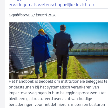
ervaringen als wetenschappelijke inzichten.
Gepubliceerd: 27 januari 2026
© Getty Images
Het handboek is bedoeld om institutionele beleggers te
ondersteunen bij het systematisch verankeren van
impactoverwegingen in hun beleggingsprocessen. Het
biedt een gestructureerd overzicht van huidige
benaderingen voor het definiëren, meten en besturen