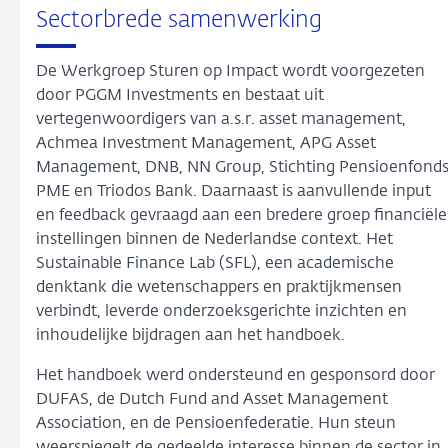
Sectorbrede samenwerking
De Werkgroep Sturen op Impact wordt voorgezeten
door PGGM Investments en bestaat uit
vertegenwoordigers van a.s.r. asset management,
Achmea Investment Management, APG Asset
Management, DNB, NN Group, Stichting Pensioenfond
PME en Triodos Bank. Daarnaast is aanvullende input
en feedback gevraagd aan een bredere groep financiële
instellingen binnen de Nederlandse context. Het
Sustainable Finance Lab (SFL), een academische
denktank die wetenschappers en praktijkmensen
verbindt, leverde onderzoeksgerichte inzichten en
inhoudelijke bijdragen aan het handboek.
Het handboek werd ondersteund en gesponsord door
DUFAS, de Dutch Fund and Asset Management
Association, en de Pensioenfederatie. Hun steun