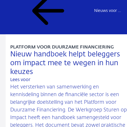
Nieuws voor de sector
PLATFORM VOOR DUURZAME FINANCIERING
Nieuw handboek helpt beleggers
om impact mee te wegen in hun
keuzes
Lees voor
Het versterken van samenwerking en
kennisdeling binnen de financiële sector is een
belangrijke doelstelling van het Platform voor
Duurzame Financiering. De Werkgroep Sturen op
Impact heeft een handboek samengesteld voor
beleggers. Het document bevat zowel praktische