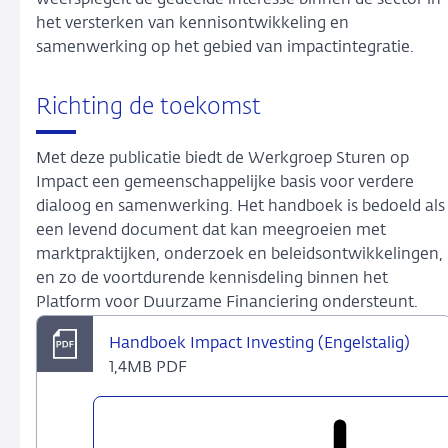
weerspiegelt de gedeelde interesse binnen de sector in
het versterken van kennisontwikkeling en
samenwerking op het gebied van impactintegratie.
Richting de toekomst
Met deze publicatie biedt de Werkgroep Sturen op
Impact een gemeenschappelijke basis voor verdere
dialoog en samenwerking. Het handboek is bedoeld als
een levend document dat kan meegroeien met
marktpraktijken, onderzoek en beleidsontwikkelingen,
en zo de voortdurende kennisdeling binnen het
Platform voor Duurzame Financiering ondersteunt.
Handboek Impact Investing (Engelstalig)
1,4MB PDF