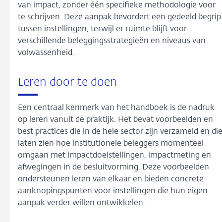
van impact, zonder één specifieke methodologie voor
te schrijven. Deze aanpak bevordert een gedeeld begrip
tussen instellingen, terwijl er ruimte blijft voor
verschillende beleggingsstrategieën en niveaus van
volwassenheid.
Leren door te doen
Een centraal kenmerk van het handboek is de nadruk
op leren vanuit de praktijk. Het bevat voorbeelden en
best practices die in de hele sector zijn verzameld en di
laten zien hoe institutionele beleggers momenteel
omgaan met impactdoelstellingen, impactmeting en
afwegingen in de besluitvorming. Deze voorbeelden
ondersteunen leren van elkaar en bieden concrete
aanknopingspunten voor instellingen die hun eigen
aanpak verder willen ontwikkelen.