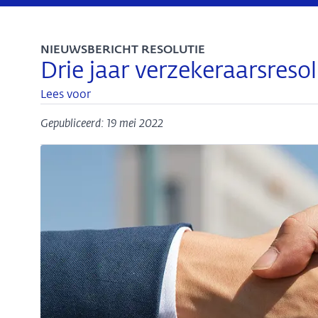
NIEUWSBERICHT RESOLUTIE
Drie jaar verzekeraarsreso
Lees voor
Gepubliceerd: 19 mei 2022