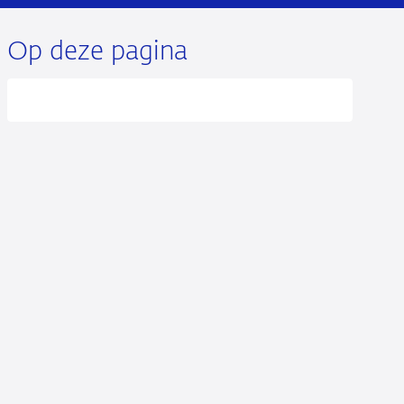
Op deze pagina