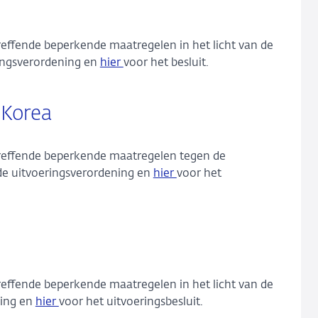
treffende beperkende maatregelen in het licht van de
ingsverordening en
hier
voor het besluit.
 Korea
etreffende beperkende maatregelen tegen de
de uitvoeringsverordening en
hier
voor het
treffende beperkende maatregelen in het licht van de
ning en
hier
voor het uitvoeringsbesluit.