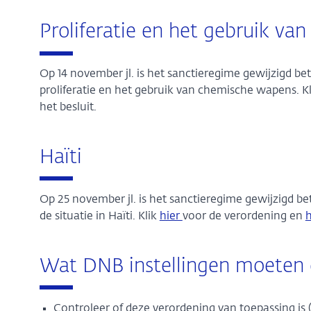
Proliferatie en het gebruik v
Op 14 november jl. is het sanctieregime gewijzigd 
proliferatie en het gebruik van chemische wapens. K
het besluit.
Haïti
Op 25 november jl. is het sanctieregime gewijzigd b
de situatie in Haïti. Klik
hier
voor de verordening en
Wat DNB instellingen moeten
Controleer of deze verordening van toepassing is