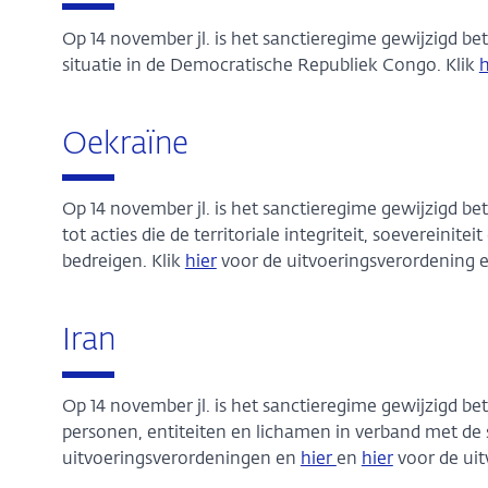
Op 14 november jl. is het sanctieregime gewijzigd be
situatie in de Democratische Republiek Congo. Klik
Oekraïne
Op 14 november jl. is het sanctieregime gewijzigd 
tot acties die de territoriale integriteit, soevereini
bedreigen. Klik
hier
voor de uitvoeringsverordening 
Iran
Op 14 november jl. is het sanctieregime gewijzigd 
personen, entiteiten en lichamen in verband met de si
uitvoeringsverordeningen en
hier
en
hier
voor de uit