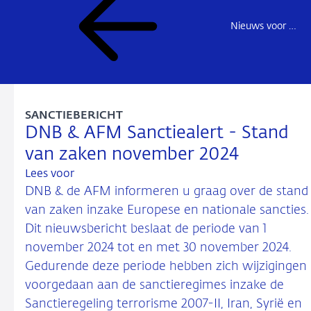
Nieuws voor de sector
SANCTIEBERICHT
DNB & AFM Sanctiealert - Stand
van zaken november 2024
Lees voor
DNB & de AFM informeren u graag over de stand
van zaken inzake Europese en nationale sancties.
Dit nieuwsbericht beslaat de periode van 1
november 2024 tot en met 30 november 2024.
Gedurende deze periode hebben zich wijzigingen
voorgedaan aan de sanctieregimes inzake de
Sanctieregeling terrorisme 2007-II, Iran, Syrië en