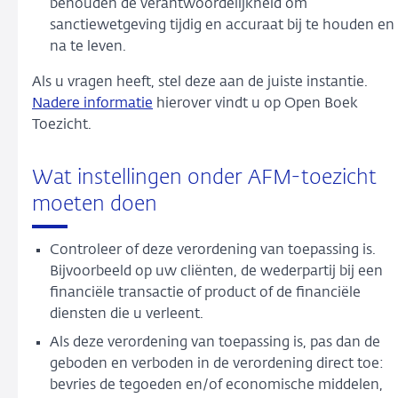
behouden de verantwoordelijkheid om
sanctiewetgeving tijdig en accuraat bij te houden en
na te leven.
Als u vragen heeft, stel deze aan de juiste instantie.
Nadere informatie
hierover vindt u op Open Boek
Toezicht.
Wat instellingen onder AFM-toezicht
moeten doen
Controleer of deze verordening van toepassing is.
Bijvoorbeeld op uw cliënten, de wederpartij bij een
financiële transactie of product of de financiële
diensten die u verleent.
Als deze verordening van toepassing is, pas dan de
geboden en verboden in de verordening direct toe:
bevries de tegoeden en/of economische middelen,