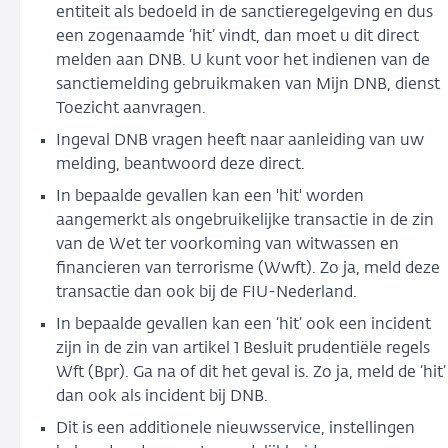
entiteit als bedoeld in de sanctieregelgeving en dus
een zogenaamde ‘hit’ vindt, dan moet u dit direct
melden aan DNB. U kunt voor het indienen van de
sanctiemelding gebruikmaken van Mijn DNB, dienst
Toezicht aanvragen.
Ingeval DNB vragen heeft naar aanleiding van uw
melding, beantwoord deze direct.
In bepaalde gevallen kan een 'hit' worden
aangemerkt als ongebruikelijke transactie in de zin
van de Wet ter voorkoming van witwassen en
financieren van terrorisme (Wwft). Zo ja, meld deze
transactie dan ook bij de FIU-Nederland.
In bepaalde gevallen kan een ‘hit’ ook een incident
zijn in de zin van artikel 1 Besluit prudentiële regels
Wft (Bpr). Ga na of dit het geval is. Zo ja, meld de ‘hit’
dan ook als incident bij DNB.
Dit is een additionele nieuwsservice, instellingen