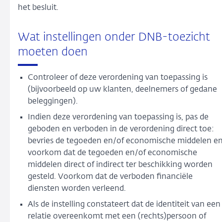
het besluit.
Wat instellingen onder DNB-toezicht
moeten doen
Controleer of deze verordening van toepassing is
(bijvoorbeeld op uw klanten, deelnemers of gedane
beleggingen).
Indien deze verordening van toepassing is, pas de
geboden en verboden in de verordening direct toe:
bevries de tegoeden en/of economische middelen e
voorkom dat de tegoeden en/of economische
middelen direct of indirect ter beschikking worden
gesteld. Voorkom dat de verboden financiële
diensten worden verleend.
Als de instelling constateert dat de identiteit van een
relatie overeenkomt met een (rechts)persoon of