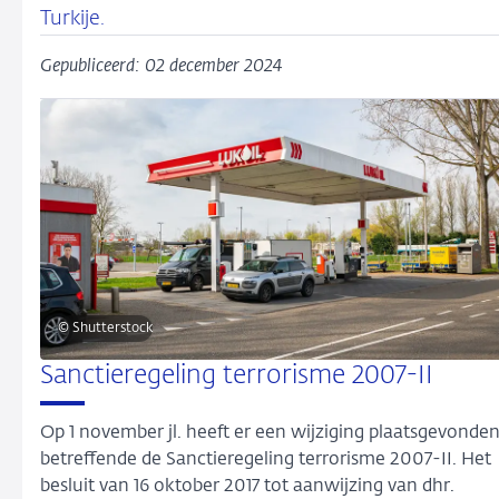
Turkije.
Gepubliceerd: 02 december 2024
© Shutterstock
Sanctieregeling terrorisme 2007-II
Op 1 november jl. heeft er een wijziging plaatsgevonde
betreffende de Sanctieregeling terrorisme 2007-II. Het
besluit van 16 oktober 2017 tot aanwijzing van dhr.