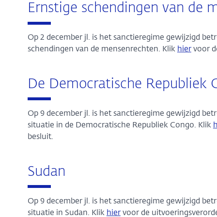
Ernstige schendingen van de 
Op 2 december jl. is het sanctieregime gewijzigd be
schendingen van de mensenrechten. Klik
hier
voor d
De Democratische Republiek 
Op 9 december jl. is het sanctieregime gewijzigd bet
situatie in de Democratische Republiek Congo. Klik
h
besluit.
Sudan
Op 9 december jl. is het sanctieregime gewijzigd bet
situatie in Sudan. Klik
hier
voor de uitvoeringsveror