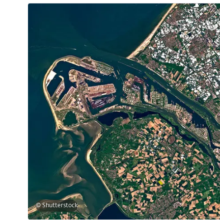
© Shutterstock