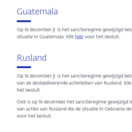
Guatemala
Op 16 december jl. is het sanctieregime gewijzigd be
situatie in Guatemala. Klik
hier
voor het besluit.
Rusland
Op 16 december jl. is het sanctieregime gewijzigd b
van de destabiliserende activiteiten van Rusland. Kli
het besluit.
Ook is op 16 december het sanctieregime gewijzigd 
van acties van Rusland die de situatie in Oekraïne des
voor het besluit.