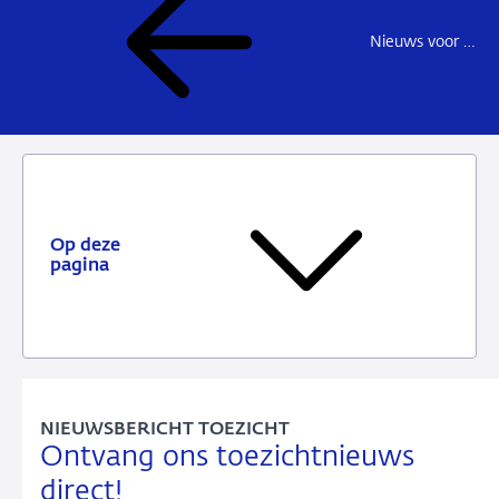
Nieuws voor de sector
Op deze
pagina
NIEUWSBERICHT TOEZICHT
Ontvang ons toezichtnieuws
direct!