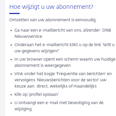
Hoe wijzigt u uw abonnement?
Omzetten van uw abonnement is eenvoudig:
Ga naar een e-mailbericht van ons, afzender: DNB
Nieuwsservice
Onderaan het e-mailbericht klikt u op de link ‘Wilt u
uw gegevens wijzigen?’
In uw browser opent een scherm waarin uw huidige
abonnement is weergegeven
Vink onder het kopje ‘Frequentie van berichten’ en
vervolgens ‘Nieuwsberichten voor de sector’ uw
keuze aan: direct, wekelijks of maandelijks
Klik op ‘profiel opslaan’
U ontvangt een e-mail met bevestiging van de
wijziging.