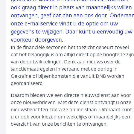
ook graag direct in plaats van maandelijks willen
ontvangen, geef dat dan aan ons door. Onderaa
onze e-mailservice vindt u de optie om uw
gegevens te wijzigen. Daar kunt u eenvoudig uw
voorkeur doorgeven.
In de financiële sector en het toezicht gebeurt zoveel
dat het belangrijk is om altijd direct op de hoogte te zijn
van de ontwikkelingen. Denk aan nieuws over de
sanctiemaatregelen in verband met de oorlog in
Oekraïne of bijeenkomsten die vanuit DNB worden
georganiseerd.
Daarom bieden we een directe nieuwsdienst aan voor
onze nieuwsbrieven. Met deze dienst ontvangt u onze
nieuwsberichten zodra ze online staan. Uiteraard kunt
u er ook voor kiezen om wekelijks of maandelijks een
overzicht van onze berichten te ontvangen.