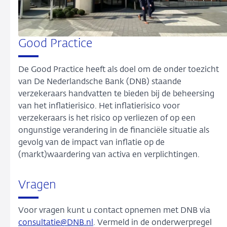
Good Practice
De Good Practice heeft als doel om de onder toezicht
van De Nederlandsche Bank (DNB) staande
verzekeraars handvatten te bieden bij de beheersing
van het inflatierisico. Het inflatierisico voor
verzekeraars is het risico op verliezen of op een
ongunstige verandering in de financiële situatie als
gevolg van de impact van inflatie op de
(markt)waardering van activa en verplichtingen.
Vragen
Voor vragen kunt u contact opnemen met DNB via
consultatie@DNB.nl
. Vermeld in de onderwerpregel