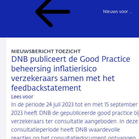
Nieuws voor de sector
NIEUWSBERICHT TOEZICHT
DNB publiceert de Good Practice
beheersing inflatierisico
verzekeraars samen met het
feedbackstatement
Lees voor
In de periode 24 juli 2023 tot en met 15 september
2023 heeft DNB de gepubliceerde good practice bi
verzekeraars ter consultatie aangeboden. In deze
consultatieperiode heeft DNB waardevolle
reacties op het consultatiedocument ontvangen.