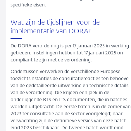
specifieke eisen.
Wat zijn de tijdslijnen voor de
implementatie van DORA?
De DORA verordening is per 17 januari 2023 in werking
getreden. Instellingen hebben tot 17 januari 2025 om
compliant te zijn met de verordening.
Ondertussen verwerken de verschillende Europese
toezichtsinstanties de consultatiereacties ten behoeve
van de gedetailleerde uitwerking en technische details
van de verordening. Die krijgen een plek in de
onderliggende RTS en ITS documenten, die in batches
worden uitgebracht. De eerste batch is in de zomer van
2023 ter consultatie aan de sector voorgelegd; naar
verwachting zijn de definitieve versies van deze batch
eind 2023 beschikbaar. De tweede batch wordt eind