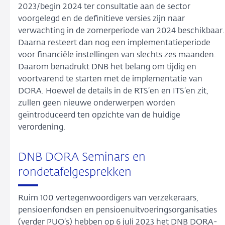
2023/begin 2024 ter consultatie aan de sector
voorgelegd en de definitieve versies zijn naar
verwachting in de zomerperiode van 2024 beschikbaar.
Daarna resteert dan nog een implementatieperiode
voor financiële instellingen van slechts zes maanden.
Daarom benadrukt DNB het belang om tijdig en
voortvarend te starten met de implementatie van
DORA. Hoewel de details in de RTS‘en en ITS’en zit,
zullen geen nieuwe onderwerpen worden
geïntroduceerd ten opzichte van de huidige
verordening.
DNB DORA Seminars en
rondetafelgesprekken
Ruim 100 vertegenwoordigers van verzekeraars,
pensioenfondsen en pensioenuitvoeringsorganisaties
(verder PUO’s) hebben op 6 juli 2023 het DNB DORA-