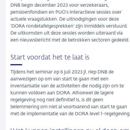
DNB begin december 2023 voor verzekeraars,
pensioenfondsen en PUO’s interactieve sessies over
actuele vraagstukken. De uitnodigingen voor deze
‘DORA rondetafelgesprekken’ zijn inmiddels verstuurd.
De uitkomsten uit deze sessies worden uiteraard via
een nieuwsbericht met de betrokken sectoren gedeeld.
Start voordat het te laat is
Tijdens het seminar op 6 juli 2023 jl. riep DNB de
aanwezigen op om van start te gaan met een
inventarisatie van de activiteiten die nodig zijn om te
kunnen voldoen aan DORA. Alhoewel de lagere
regelgeving nog niet definitief is, is dit geen
belemmering om niet al voortvarend van start te gaan
met de implementatie van de DORA level 1-regelgeving