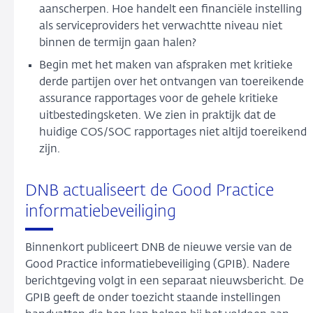
aanscherpen. Hoe handelt een financiële instelling
als serviceproviders het verwachtte niveau niet
binnen de termijn gaan halen?
Begin met het maken van afspraken met kritieke
derde partijen over het ontvangen van toereikende
assurance rapportages voor de gehele kritieke
uitbestedingsketen. We zien in praktijk dat de
huidige COS/SOC rapportages niet altijd toereikend
zijn.
DNB actualiseert de Good Practice
informatiebeveiliging
Binnenkort publiceert DNB de nieuwe versie van de
Good Practice informatiebeveiliging (GPIB). Nadere
berichtgeving volgt in een separaat nieuwsbericht. De
GPIB geeft de onder toezicht staande instellingen