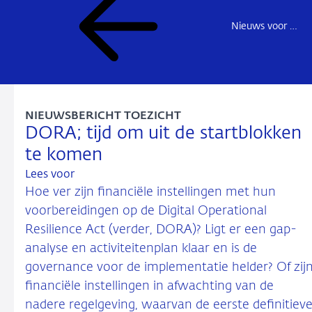
Nieuws voor de sector
NIEUWSBERICHT TOEZICHT
DORA; tijd om uit de startblokken
te komen
Lees voor
Hoe ver zijn financiële instellingen met hun
voorbereidingen op de Digital Operational
Resilience Act (verder, DORA)? Ligt er een gap-
analyse en activiteitenplan klaar en is de
governance voor de implementatie helder? Of zij
financiële instellingen in afwachting van de
nadere regelgeving, waarvan de eerste definitiev