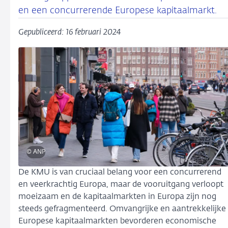
en een concurrerende Europese kapitaalmarkt.
Gepubliceerd: 16 februari 2024
© ANP
De KMU is van cruciaal belang voor een concurrerend
en veerkrachtig Europa, maar de vooruitgang verloopt
moeizaam en de kapitaalmarkten in Europa zijn nog
steeds gefragmenteerd. Omvangrijke en aantrekkelijke
Europese kapitaalmarkten bevorderen economische