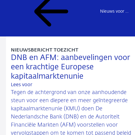
Nieuws voor de sector
NIEUWSBERICHT TOEZICHT
DNB en AFM: aanbevelingen voor
een krachtige Europese
kapitaalmarktenunie
Lees voor
Tegen de achtergrond van onze aanhoudende
steun voor een diepere en meer geïntegreerde
kapitaalmarktenunie (KMU) doen De
Nederlandsche Bank (DNB) en de Autoriteit
Financiële Markten (AFM) voorstellen voor
vervolgstappen om te komen tot passend beleid