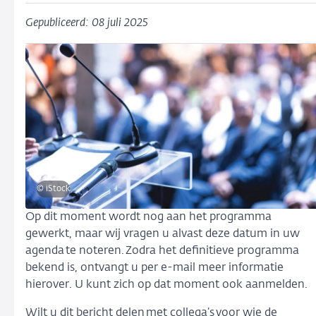
Gepubliceerd: 08 juli 2025
© iStock
Op dit moment wordt nog aan het programma
gewerkt, maar wij vragen u alvast deze datum in uw
agenda te noteren. Zodra het definitieve programma
bekend is, ontvangt u per e-mail meer informatie
hierover. U kunt zich op dat moment ook aanmelden.
Wilt u dit bericht delen met collega’s voor wie de