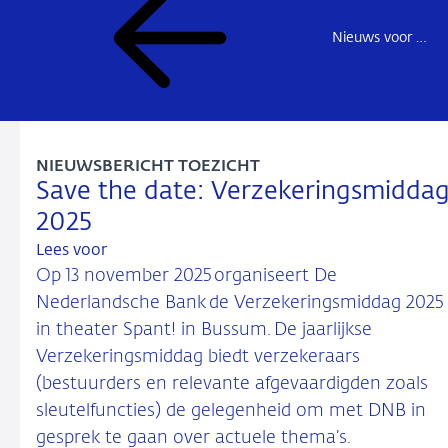
Nieuws voor de sector
NIEUWSBERICHT TOEZICHT
Save the date: Verzekeringsmidda
2025
Lees voor
Op 13 november 2025 organiseert De
Nederlandsche Bank de Verzekeringsmiddag 2025
in theater Spant! in Bussum. De jaarlijkse
Verzekeringsmiddag biedt verzekeraars
(bestuurders en relevante afgevaardigden zoals
sleutelfuncties) de gelegenheid om met DNB in
gesprek te gaan over actuele thema’s.