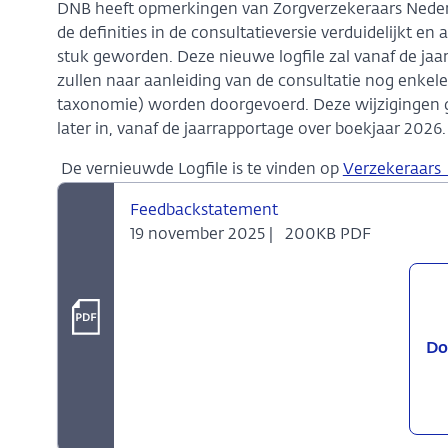
DNB heeft opmerkingen van Zorgverzekeraars Nederl
de definities in de consultatieversie verduidelijkt en
stuk geworden. Deze nieuwe logfile zal vanaf de jaar
zullen naar aanleiding van de consultatie nog enkele
taxonomie) worden doorgevoerd. Deze wijzigingen g
later in, vanaf de jaarrapportage over boekjaar 2026
De vernieuwde Logfile is te vinden op
Verzekeraars
Feedbackstatement
19 november 2025 |
200KB PDF
Do