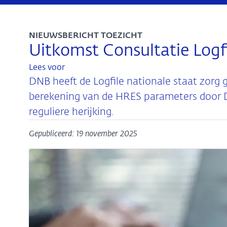
NIEUWSBERICHT TOEZICHT
Uitkomst Consultatie Logfi
Lees voor
DNB heeft de Logfile nationale staat zorg
berekening van de HRES parameters door D
reguliere herijking.
Gepubliceerd: 19 november 2025