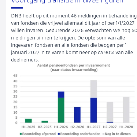
Voortgang transitie in twee figuren
DNB heeft op dit moment 46 meldingen in behandeling
van fondsen die vrijwel allemaal dit jaar of per 1/1/2027
willen invaren. Gedurende 2026 verwachten we nog 6
meldingen binnen te krijgen. De optelsom van alle
ingevaren fondsen en alle fondsen die beogen per 1
januari 2027 in te varen komt neer op ca 90% van alle
deelnemers.