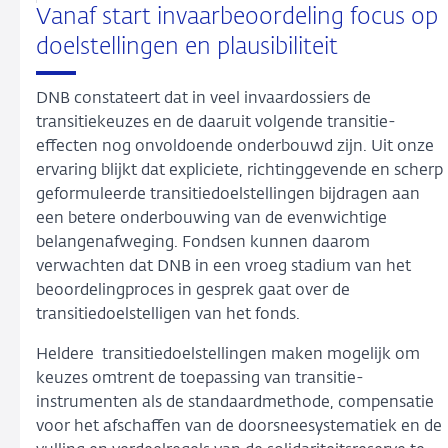
Vanaf start invaarbeoordeling focus op
doelstellingen en plausibiliteit
DNB constateert dat in veel invaardossiers de
transitiekeuzes en de daaruit volgende transitie-
effecten nog onvoldoende onderbouwd zijn.
Uit onze
ervaring blijkt dat expliciete, richtinggevende en scherp
geformuleerde transitiedoelstellingen bijdragen aan
een betere onderbouwing van de evenwichtige
belangenafweging.
Fondsen kunnen daarom
verwachten dat DNB in een vroeg stadium van het
beoordelingproces in gesprek gaat over de
transitiedoelstelligen van het fonds.
Heldere
transitiedoelstellingen maken mogelijk om
keuzes omtrent de toepassing van transitie-
instrumenten als de standaardmethode, compensatie
voor het afschaffen van de doorsneesystematiek en de