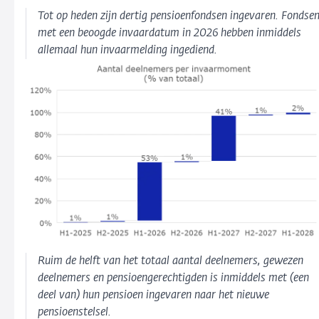
Tot op heden zijn dertig pensioenfondsen ingevaren. Fondse
met een beoogde invaardatum in 2026 hebben inmiddels
allemaal hun invaarmelding ingediend.
Ruim de helft van het totaal aantal deelnemers, gewezen
deelnemers en pensioengerechtigden is inmiddels met (een
deel van) hun pensioen ingevaren naar het nieuwe
pensioenstelsel.