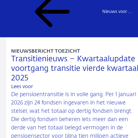
Nieuws voor de sector
NIEUWSBERICHT TOEZICHT
Transitienieuws – Kwartaalupdate
voortgang transitie vierde kwartaa
2025
Lees voor
De pensioentransitie is in volle gang. Per 1 januari
2026 zijn 24 fondsen ingevaren in het nieuwe
stelsel, wat het totaal op dertig fondsen brengt.
Die dertig fondsen beheren iets meer dan een
derde van het totaal belegd vermogen in de
pensioensector voor bijna tien miljoen actieve