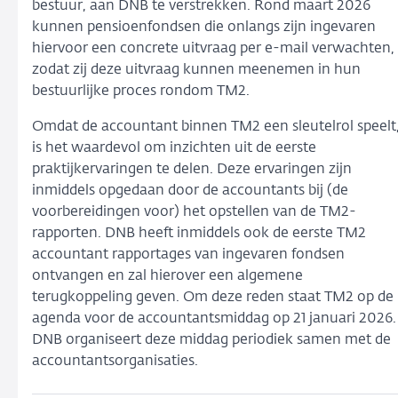
bestuur, aan DNB te verstrekken. Rond maart 2026
kunnen pensioenfondsen die onlangs zijn ingevaren
hiervoor een concrete uitvraag per e-mail verwachten,
zodat zij deze uitvraag kunnen meenemen in hun
bestuurlijke proces rondom TM2.
Omdat de accountant binnen TM2 een sleutelrol speelt
is het waardevol om inzichten uit de eerste
praktijkervaringen te delen. Deze ervaringen zijn
inmiddels opgedaan door de accountants bij (de
voorbereidingen voor) het opstellen van de TM2-
rapporten. DNB heeft inmiddels ook de eerste TM2
accountant rapportages van ingevaren fondsen
ontvangen en zal hierover een algemene
terugkoppeling geven. Om deze reden staat TM2 op de
agenda voor de accountantsmiddag op 21 januari 2026.
DNB organiseert deze middag periodiek samen met de
accountantsorganisaties.