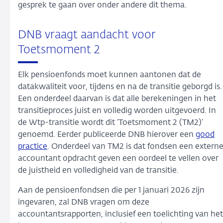
gesprek te gaan over onder andere dit thema.
DNB vraagt aandacht voor
Toetsmoment 2
Elk pensioenfonds moet kunnen aantonen dat de
datakwaliteit voor, tijdens en na de transitie geborgd is.
Een onderdeel daarvan is dat alle berekeningen in het
transitieproces juist en volledig worden uitgevoerd. In
de Wtp-transitie wordt dit ‘Toetsmoment 2 (TM2)’
genoemd. Eerder publiceerde DNB hierover een
good
practice
. Onderdeel van TM2 is dat fondsen een extern
accountant opdracht geven een oordeel te vellen over
de juistheid en volledigheid van de transitie.
Aan de pensioenfondsen die per 1 januari 2026 zijn
ingevaren, zal DNB vragen om deze
accountantsrapporten, inclusief een toelichting van het