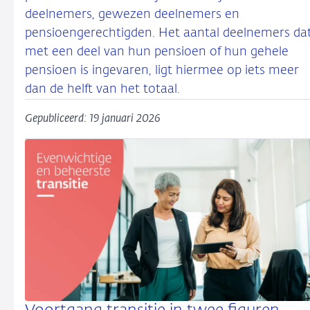
deelnemers, gewezen deelnemers en
pensioengerechtigden. Het aantal deelnemers da
met een deel van hun pensioen of hun gehele
pensioen is ingevaren, ligt hiermee op iets meer
dan de helft van het totaal.
Gepubliceerd: 19 januari 2026