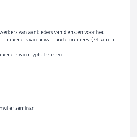
werkers van aanbieders van diensten voor het
ta en aanbieders van bewaarportemonnees. (Maximaal
bieders van cryptodiensten
mulier seminar