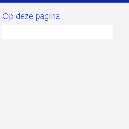
Op deze pagina