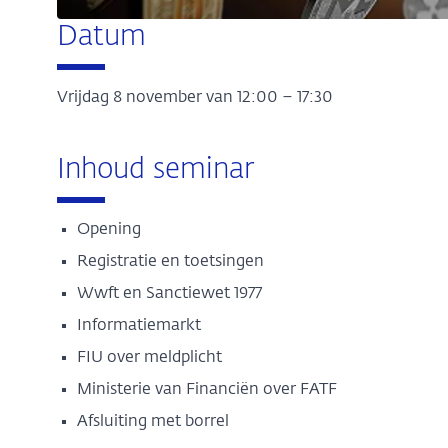
Datum
Vrijdag 8 november van 12:00 – 17:30
Inhoud seminar
Opening
Registratie en toetsingen
Wwft en Sanctiewet 1977
Informatiemarkt
FIU over meldplicht
Ministerie van Financiën over FATF
Afsluiting met borrel