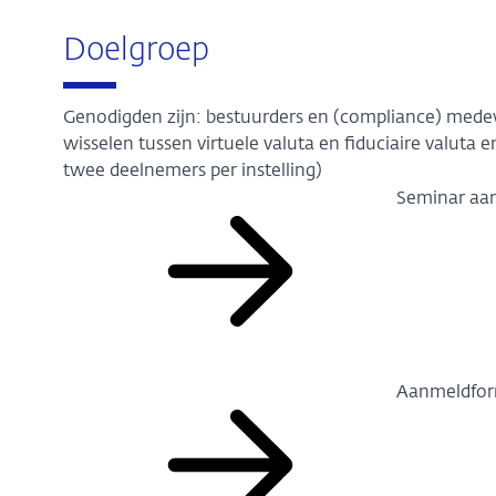
Doelgroep
Genodigden zijn: bestuurders en (compliance) mede
wisselen tussen virtuele valuta en fiduciaire valu
twee deelnemers per instelling)
Seminar aan
Aanmeldfor