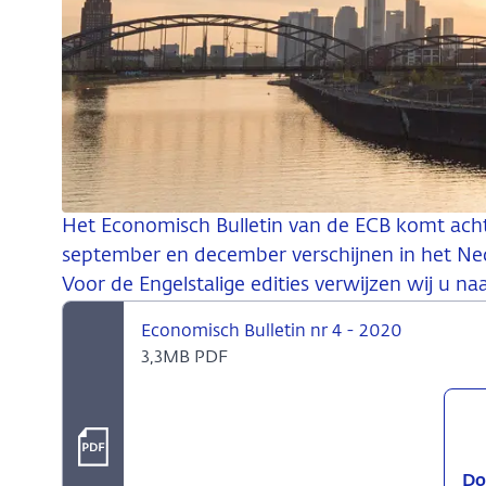
Het Economisch Bulletin van de ECB komt achtma
september en december verschijnen in het Ned
Voor de Engelstalige edities verwijzen wij u n
Economisch Bulletin nr 4 - 2020
3,3MB PDF
Do