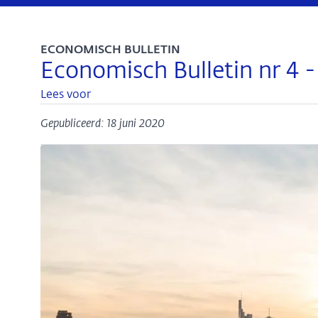
ECONOMISCH BULLETIN
Economisch Bulletin nr 4 
Lees voor
Gepubliceerd: 18 juni 2020