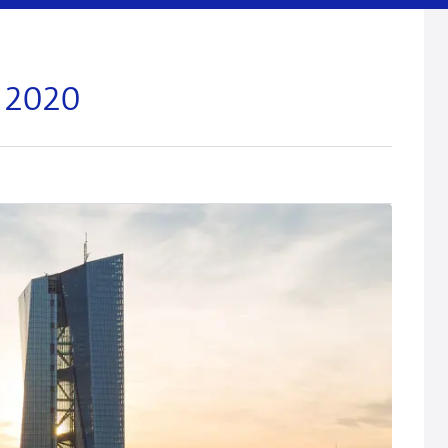
- 2020