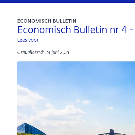
ECONOMISCH BULLETIN
Economisch Bulletin nr 4 -
Lees voor
Gepubliceerd: 24 juni 2021