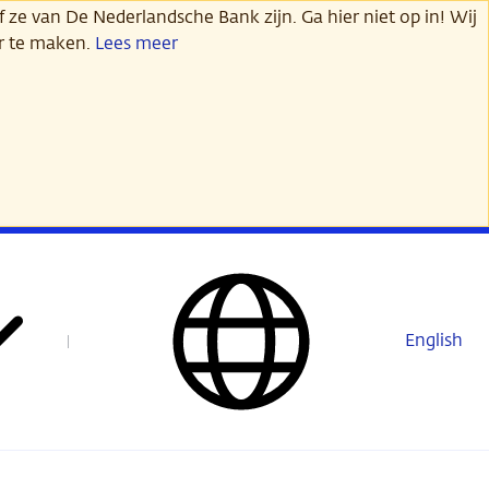
 ze van De Nederlandsche Bank zijn. Ga hier niet op in! Wij
er te maken.
Lees meer
English