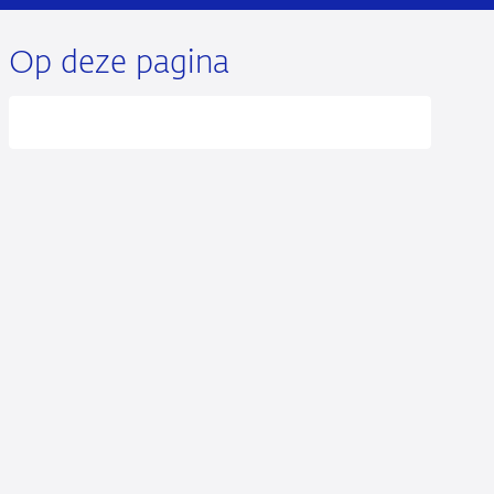
Op deze pagina