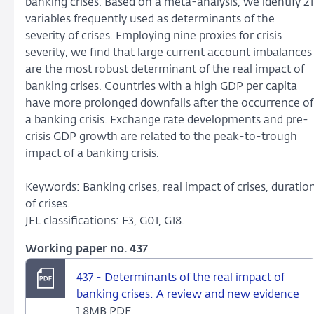
banking crises. Based on a meta-analysis, we identify 21
variables frequently used as determinants of the
severity of crises. Employing nine proxies for crisis
severity, we find that large current account imbalances
are the most robust determinant of the real impact of
banking crises. Countries with a high GDP per capita
have more prolonged downfalls after the occurrence of
a banking crisis. Exchange rate developments and pre-
crisis GDP growth are related to the peak-to-trough
impact of a banking crisis.
Keywords: Banking crises, real impact of crises, duratio
of crises.
JEL classifications: F3, G01, G18.
Working paper no. 437
437 - Determinants of the real impact of
banking crises: A review and new evidence
1,8MB PDF