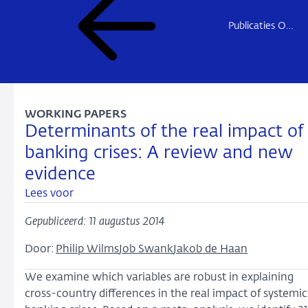
Publicaties Onderzoek
WORKING PAPERS
Determinants of the real impact of
banking crises: A review and new
evidence
Lees voor
Gepubliceerd: 11 augustus 2014
Door:
Philip Wilms
Job Swank
Jakob de Haan
We examine which variables are robust in explaining
cross-country differences in the real impact of systemic