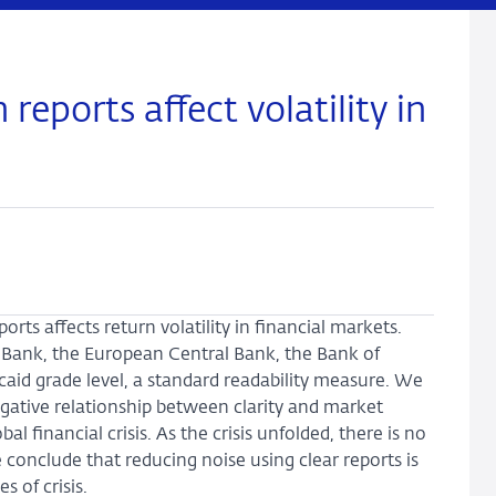
 reports affect volatility in
orts affects return volatility in financial markets.
 Bank, the European Central Bank, the Bank of
aid grade level, a standard readability measure. We
egative relationship between clarity and market
bal financial crisis. As the crisis unfolded, there is no
conclude that reducing noise using clear reports is
s of crisis.