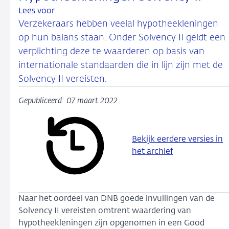
Lees voor
Verzekeraars hebben veelal hypotheekleningen
op hun balans staan. Onder Solvency II geldt een
verplichting deze te waarderen op basis van
internationale standaarden die in lijn zijn met de
Solvency II vereisten.
Gepubliceerd: 07 maart 2022
Bekijk eerdere versies in
het archief
Naar het oordeel van DNB goede invullingen van de
Solvency II vereisten omtrent waardering van
hypotheekleningen zijn opgenomen in een Good