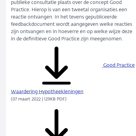
publieke consultatie plaats over de concept Good
Practice. Hierop is van een tweetal organisaties een
reactie ontvangen. In het tevens gepubliceerde
feedbackdocument wordt aangegeven welke reacties
zijn ontvangen en in hoeverre en op welke wijze deze
in de definitieve Good Practice zijn meegenomen.
Good Practice
Waardering Hypotheekleningen
(07 maart 2022 | 129KB PDF)