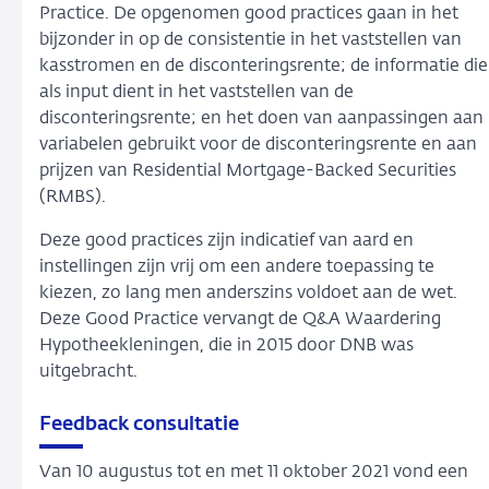
Practice. De opgenomen good practices gaan in het
bijzonder in op de consistentie in het vaststellen van
kasstromen en de disconteringsrente; de informatie die
als input dient in het vaststellen van de
disconteringsrente; en het doen van aanpassingen aan
variabelen gebruikt voor de disconteringsrente en aan
prijzen van Residential Mortgage-Backed Securities
(RMBS).
Deze good practices zijn indicatief van aard en
instellingen zijn vrij om een andere toepassing te
kiezen, zo lang men anderszins voldoet aan de wet.
Deze Good Practice vervangt de Q&A Waardering
Hypotheekleningen, die in 2015 door DNB was
uitgebracht.
Feedback consultatie
Van 10 augustus tot en met 11 oktober 2021 vond een