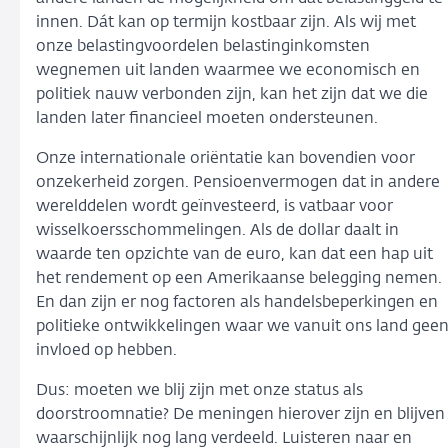
innen. Dát kan op termijn kostbaar zijn. Als wij met
onze belastingvoordelen belastinginkomsten
wegnemen uit landen waarmee we economisch en
politiek nauw verbonden zijn, kan het zijn dat we die
landen later financieel moeten ondersteunen.
Onze internationale oriëntatie kan bovendien voor
onzekerheid zorgen. Pensioenvermogen dat in andere
werelddelen wordt geïnvesteerd, is vatbaar voor
wisselkoersschommelingen. Als de dollar daalt in
waarde ten opzichte van de euro, kan dat een hap uit
het rendement op een Amerikaanse belegging nemen.
En dan zijn er nog factoren als handelsbeperkingen en
politieke ontwikkelingen waar we vanuit ons land gee
invloed op hebben.
Dus: moeten we blij zijn met onze status als
doorstroomnatie? De meningen hierover zijn en blijven
waarschijnlijk nog lang verdeeld. Luisteren naar en