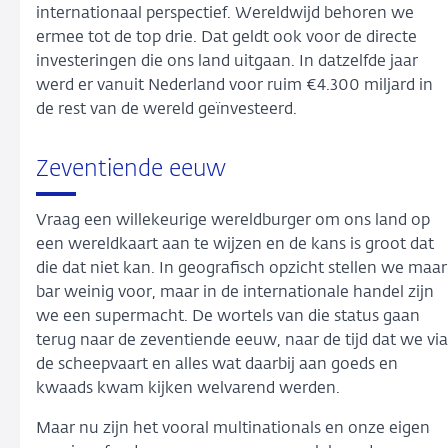
internationaal perspectief. Wereldwijd behoren we
ermee tot de top drie. Dat geldt ook voor de directe
investeringen die ons land uitgaan. In datzelfde jaar
werd er vanuit Nederland voor ruim €4.300 miljard in
de rest van de wereld geïnvesteerd.
Zeventiende eeuw
Vraag een willekeurige wereldburger om ons land op
een wereldkaart aan te wijzen en de kans is groot dat
die dat niet kan. In geografisch opzicht stellen we maar
bar weinig voor, maar in de internationale handel zijn
we een supermacht. De wortels van die status gaan
terug naar de zeventiende eeuw, naar de tijd dat we via
de scheepvaart en alles wat daarbij aan goeds en
kwaads kwam kijken welvarend werden.
Maar nu zijn het vooral multinationals en onze eigen