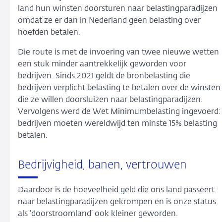
land hun winsten doorsturen naar belastingparadijzen
omdat ze er dan in Nederland geen belasting over
hoefden betalen.
Die route is met de invoering van twee nieuwe wetten
een stuk minder aantrekkelijk geworden voor
bedrijven. Sinds 2021 geldt de bronbelasting die
bedrijven verplicht belasting te betalen over de winsten
die ze willen doorsluizen naar belastingparadijzen.
Vervolgens werd de Wet Minimumbelasting ingevoerd:
bedrijven moeten wereldwijd ten minste 15% belasting
betalen.
Bedrijvigheid, banen, vertrouwen
Daardoor is de hoeveelheid geld die ons land passeert
naar belastingparadijzen gekrompen en is onze status
als ‘doorstroomland’ ook kleiner geworden.