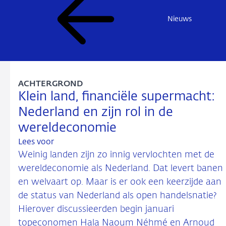
Nieuws
ACHTERGROND
Klein land, financiële supermacht:
Nederland en zijn rol in de
wereldeconomie
Lees voor
Weinig landen zijn zo innig vervlochten met de
wereldeconomie als Nederland. Dat levert banen
en welvaart op. Maar is er ook een keerzijde aan
de status van Nederland als open handelsnatie?
Hierover discussieerden begin januari
topeconomen Hala Naoum Néhmé en Arnoud