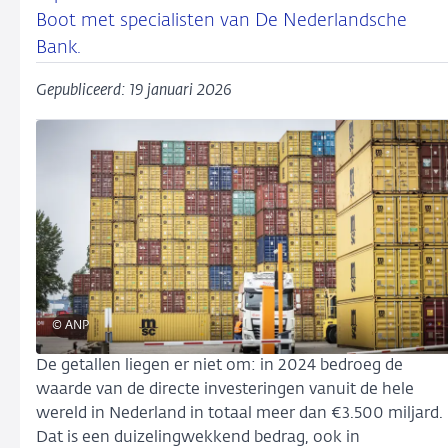
Boot met specialisten van De Nederlandsche
Bank.
Gepubliceerd: 19 januari 2026
© ANP
De getallen liegen er niet om: in 2024 bedroeg de
waarde van de directe investeringen vanuit de hele
wereld in Nederland in totaal meer dan €3.500 miljard.
Dat is een duizelingwekkend bedrag, ook in