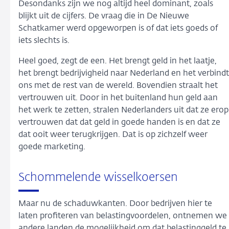
Desondanks zijn we nog altijd heel dominant, zoals
blijkt uit de cijfers. De vraag die in De Nieuwe
Schatkamer werd opgeworpen is of dat iets goeds of
iets slechts is.
Heel goed, zegt de een. Het brengt geld in het laatje,
het brengt bedrijvigheid naar Nederland en het verbindt
ons met de rest van de wereld. Bovendien straalt het
vertrouwen uit. Door in het buitenland hun geld aan
het werk te zetten, stralen Nederlanders uit dat ze erop
vertrouwen dat dat geld in goede handen is en dat ze
dat ooit weer terugkrijgen. Dat is op zichzelf weer
goede marketing.
Schommelende wisselkoersen
Maar nu de schaduwkanten. Door bedrijven hier te
laten profiteren van belastingvoordelen, ontnemen we
andere landen de mogelijkheid om dat belastinggeld te