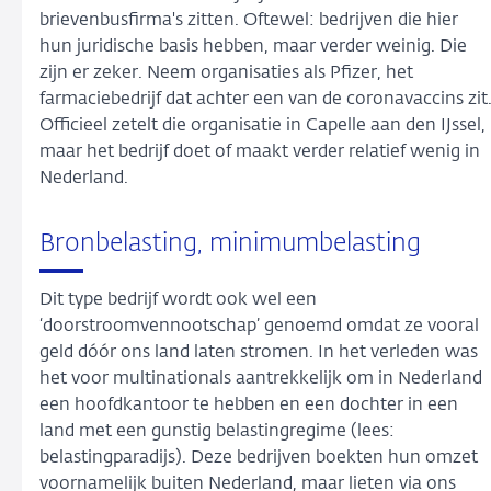
brievenbusfirma's zitten. Oftewel: bedrijven die hier
hun juridische basis hebben, maar verder weinig. Die
zijn er zeker. Neem organisaties als Pfizer, het
farmaciebedrijf dat achter een van de coronavaccins zit
Officieel zetelt die organisatie in Capelle aan den IJssel,
maar het bedrijf doet of maakt verder relatief wenig in
Nederland.
Bronbelasting, minimumbelasting
Dit type bedrijf wordt ook wel een
‘doorstroomvennootschap’ genoemd omdat ze vooral
geld dóór ons land laten stromen. In het verleden was
het voor multinationals aantrekkelijk om in Nederland
een hoofdkantoor te hebben en een dochter in een
land met een gunstig belastingregime (lees:
belastingparadijs). Deze bedrijven boekten hun omzet
voornamelijk buiten Nederland, maar lieten via ons