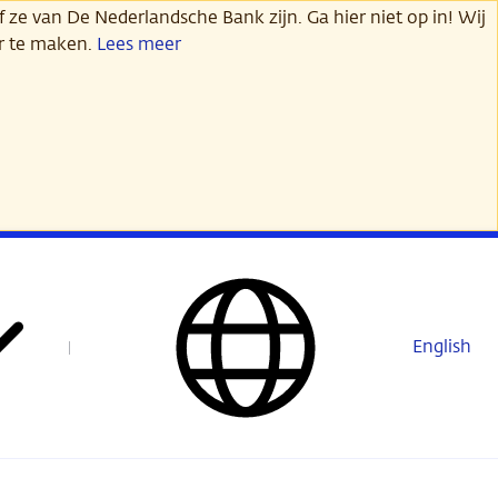
 ze van De Nederlandsche Bank zijn. Ga hier niet op in! Wij
er te maken.
Lees meer
English