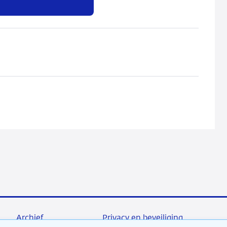
Archief
Privacy en beveiliging