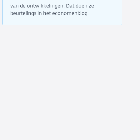
van de ontwikkelingen. Dat doen ze
beurtelings in het economenblog.