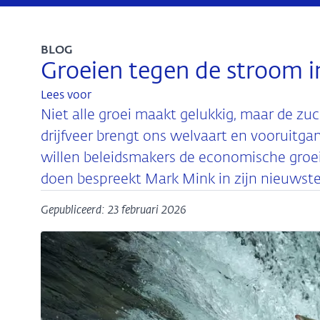
BLOG
Groeien tegen de stroom i
Lees voor
Niet alle groei maakt gelukkig, maar de zuc
drijfveer brengt ons welvaart en vooruitgan
willen beleidsmakers de economische groe
doen bespreekt Mark Mink in zijn nieuws
Gepubliceerd: 23 februari 2026