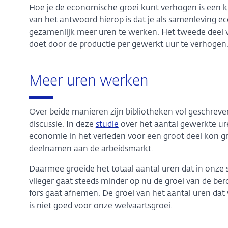
Hoe je de economische groei kunt verhogen is een k
van het antwoord hierop is dat je als samenleving
gezamenlijk meer uren te werken. Het tweede deel 
doet door de productie per gewerkt uur te verhogen
Meer uren werken
Over beide manieren zijn bibliotheken vol geschrev
discussie. In deze
studie
over het aantal gewerkte ure
economie in het verleden voor een groot deel kon 
deelnamen aan de arbeidsmarkt.
Daarmee groeide het totaal aantal uren dat in onze
vlieger gaat steeds minder op nu de groei van de be
fors gaat afnemen. De groei van het aantal uren dat
is niet goed voor onze welvaartsgroei.