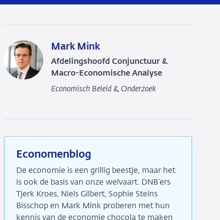
Mark Mink
Afdelingshoofd Conjunctuur &
Macro-Economische Analyse
Economisch Beleid & Onderzoek
Economenblog
De economie is een grillig beestje, maar het
is ook de basis van onze welvaart. DNB’ers
Tjerk Kroes, Niels Gilbert, Sophie Steins
Bisschop en Mark Mink proberen met hun
kennis van de economie chocola te maken