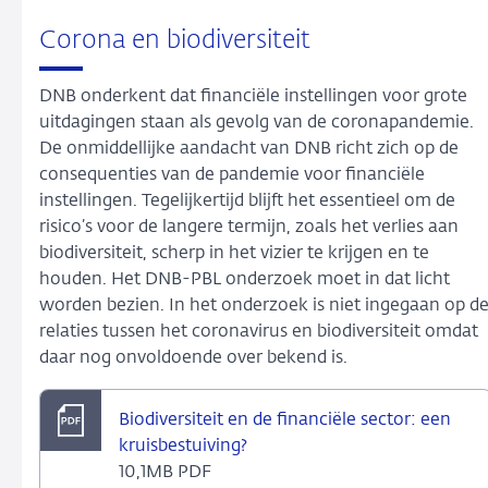
Corona en biodiversiteit
DNB onderkent dat financiële instellingen voor grote
uitdagingen staan als gevolg van de coronapandemie.
De onmiddellijke aandacht van DNB richt zich op de
consequenties van de pandemie voor financiële
instellingen. Tegelijkertijd blijft het essentieel om de
risico’s voor de langere termijn, zoals het verlies aan
biodiversiteit, scherp in het vizier te krijgen en te
houden. Het DNB-PBL onderzoek moet in dat licht
worden bezien. In het onderzoek is niet ingegaan op d
relaties tussen het coronavirus en biodiversiteit omdat
daar nog onvoldoende over bekend is.
Biodiversiteit en de financiële sector: een
kruisbestuiving?
10,1MB PDF