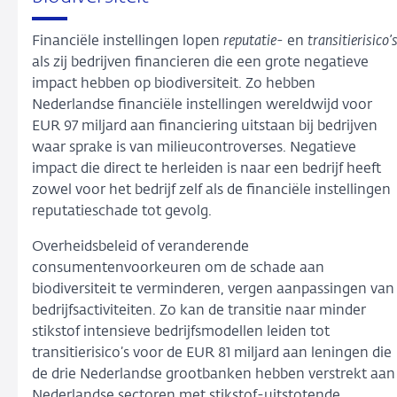
Financiële instellingen lopen
reputatie-
en
transitierisico’
als zij bedrijven financieren die een grote negatieve
impact hebben op biodiversiteit. Zo hebben
Nederlandse financiële instellingen wereldwijd voor
EUR 97 miljard aan financiering uitstaan bij bedrijven
waar sprake is van milieucontroverses. Negatieve
impact die direct te herleiden is naar een bedrijf heeft
zowel voor het bedrijf zelf als de financiële instellingen
reputatieschade tot gevolg.
Overheidsbeleid of veranderende
consumentenvoorkeuren om de schade aan
biodiversiteit te verminderen, vergen aanpassingen van
bedrijfsactiviteiten. Zo kan de transitie naar minder
stikstof intensieve bedrijfsmodellen leiden tot
transitierisico’s voor de EUR 81 miljard aan leningen die
de drie Nederlandse grootbanken hebben verstrekt aan
Nederlandse sectoren met stikstof-uitstotende