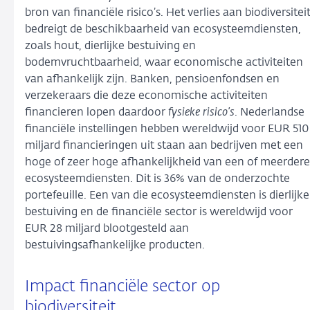
bron van financiële risico’s. Het verlies aan biodiversitei
bedreigt de beschikbaarheid van ecosysteemdiensten,
zoals hout, dierlijke bestuiving en
bodemvruchtbaarheid, waar economische activiteiten
van afhankelijk zijn. Banken, pensioenfondsen en
verzekeraars die deze economische activiteiten
financieren lopen daardoor
fysieke risico’s
. Nederlandse
financiële instellingen hebben wereldwijd voor EUR 510
miljard financieringen uit staan aan bedrijven met een
hoge of zeer hoge afhankelijkheid van een of meerdere
ecosysteemdiensten. Dit is 36% van de onderzochte
portefeuille. Een van die ecosysteemdiensten is dierlijke
bestuiving en de financiële sector is wereldwijd voor
EUR 28 miljard blootgesteld aan
bestuivingsafhankelijke producten.
Impact financiële sector op
biodiversiteit