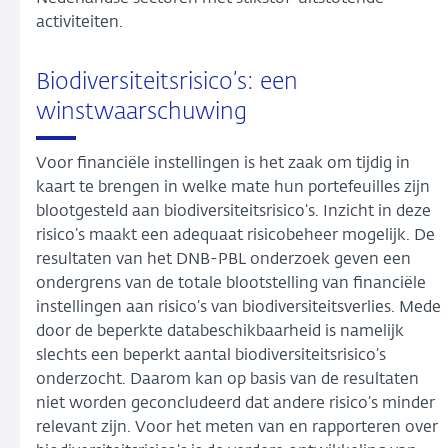
activiteiten.
Biodiversiteitsrisico’s: een
winstwaarschuwing
Voor financiële instellingen is het zaak om tijdig in
kaart te brengen in welke mate hun portefeuilles zijn
blootgesteld aan biodiversiteitsrisico’s. Inzicht in deze
risico’s maakt een adequaat risicobeheer mogelijk. De
resultaten van het DNB-PBL onderzoek geven een
ondergrens van de totale blootstelling van financiële
instellingen aan risico’s van biodiversiteitsverlies. Mede
door de beperkte databeschikbaarheid is namelijk
slechts een beperkt aantal biodiversiteitsrisico’s
onderzocht. Daarom kan op basis van de resultaten
niet worden geconcludeerd dat andere risico’s minder
relevant zijn. Voor het meten van en rapporteren over