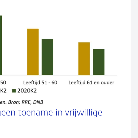
en toename in vrijwillige