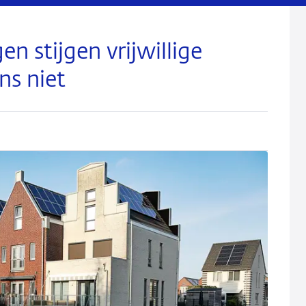
 stijgen vrijwillige
ns niet