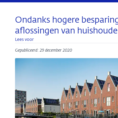
Ondanks hogere besparingen
aflossingen van huishoude
Lees voor
Gepubliceerd: 29 december 2020