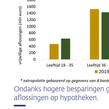
Ondanks hogere besparingen ge
aflossingen op hypotheken.