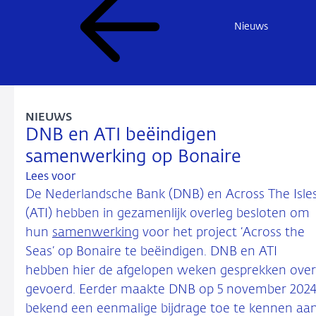
Nieuws
NIEUWS
DNB en ATI beëindigen
samenwerking op Bonaire
Lees voor
De Nederlandsche Bank (DNB) en Across The Isle
(ATI) hebben in gezamenlijk overleg besloten om
hun
samenwerking
voor het project ‘Across the
Seas’ op Bonaire te beëindigen. DNB en ATI
hebben hier de afgelopen weken gesprekken over
gevoerd. Eerder maakte DNB op 5 november 202
bekend een eenmalige bijdrage toe te kennen aa