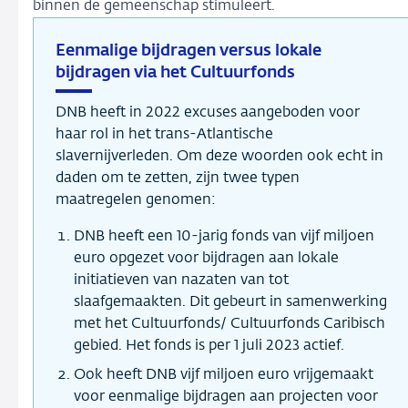
binnen de gemeenschap stimuleert.
Eenmalige bijdragen versus lokale
bijdragen via het Cultuurfonds
DNB heeft in 2022 excuses aangeboden voor
haar rol in het trans-Atlantische
slavernijverleden. Om deze woorden ook echt in
daden om te zetten, zijn twee typen
maatregelen genomen:
DNB heeft een 10-jarig fonds van vijf miljoen
euro opgezet voor bijdragen aan lokale
initiatieven van nazaten van tot
slaafgemaakten. Dit gebeurt in samenwerking
met het Cultuurfonds/ Cultuurfonds Caribisch
gebied. Het fonds is per 1 juli 2023 actief.
Ook heeft DNB vijf miljoen euro vrijgemaakt
voor eenmalige bijdragen aan projecten voor