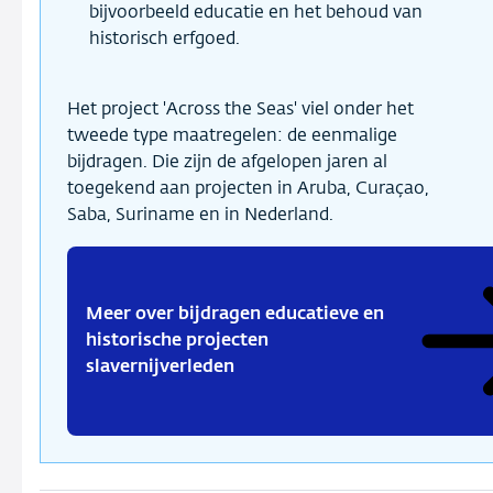
bijvoorbeeld educatie en het behoud van
historisch erfgoed.
Het project 'Across the Seas' viel onder het
tweede type maatregelen: de eenmalige
bijdragen. Die zijn de afgelopen jaren al
toegekend aan projecten in Aruba, Curaçao,
Saba, Suriname en in Nederland.
Meer over bijdragen educatieve en
historische projecten
slavernijverleden