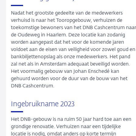
Nadat het grootste gedeelte van de medewerkers
verhuisd is naar het Tooropgebouw, verhuizen de
toekomstige bewoners van het DNB Cashcentrum naa
de Oudeweg in Haarlem. Deze locatie kan zodanig
worden aangepast dat het voor de komende jaren
voldoet aan de eisen van veiligheid voor zowel goud en
bankbiljettenopslag als onze medewerkers. Het pand
zal net als in Amsterdam adequaat beveiligd worden.
Het voormalig gebouw van Johan Enschedé kan
gehuurd worden voor de duur van de bouw van het
DNB Cashcentrum.
Ingebruikname 2023
Het DNB-gebouw is na ruim 50 jaar hard toe aan een
grondige renovatie. Verhuizen naar een tijdelijke
locatie is nodig, omdat anders op korte termijn