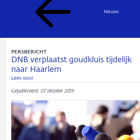
Nieuws
PERSBERICHT
DNB verplaatst goudkluis tijdelijk
naar Haarlem
Lees voor
Gepubliceerd: 07 oktober 2019