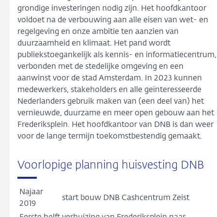
grondige investeringen nodig zijn. Het hoofdkantoor
voldoet na de verbouwing aan alle eisen van wet- en
regelgeving en onze ambitie ten aanzien van
duurzaamheid en klimaat. Het pand wordt
publiekstoegankelijk als kennis- en informatiecentrum,
verbonden met de stedelijke omgeving en een
aanwinst voor de stad Amsterdam. In 2023 kunnen
medewerkers, stakeholders en alle geïnteresseerde
Nederlanders gebruik maken van (een deel van) het
vernieuwde, duurzame en meer open gebouw aan het
Frederiksplein. Het hoofdkantoor van DNB is dan weer
voor de lange termijn toekomstbestendig gemaakt.
Voorlopige planning huisvesting DNB
Najaar
start bouw DNB Cashcentrum Zeist
2019