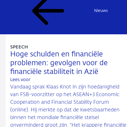
Nieuws
SPEECH
Hoge schulden en financiële
problemen: gevolgen voor de
financiële stabiliteit in Azië
Lees voor
Vandaag sprak Klaas Knot in zijn hoedanigheid
van FSB-voorzitter op het ASEAN+3 Economic
Cooperation and Financial Stability Forum
(online). Hij merkte op dat de kwetsbaarheden
binnen het mondiale financiële stelsel
onverminderd groot zijn. "Het krappere financiële