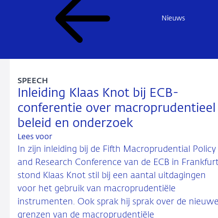
Nieuws
SPEECH
Inleiding Klaas Knot bij ECB-
conferentie over macroprudentieel
beleid en onderzoek
Lees voor
In zijn inleiding bij de Fifth Macroprudential Policy
and Research Conference van de ECB in Frankfur
stond Klaas Knot stil bij een aantal uitdagingen
voor het gebruik van macroprudentiële
instrumenten. Ook sprak hij sprak over de nieuw
grenzen van de macroprudentiële