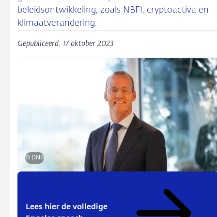
beleidsontwikkeling, zoals NBFI, cryptoactiva en
klimaatverandering.
Gepubliceerd: 17 oktober 2023
© DNB
Lees hier de volledige