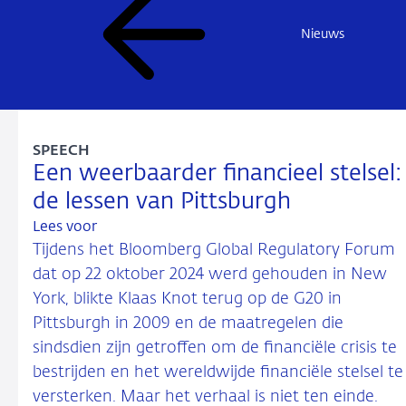
Nieuws
SPEECH
Een weerbaarder financieel stelsel:
de lessen van Pittsburgh
Lees voor
Tijdens het Bloomberg Global Regulatory Forum
dat op 22 oktober 2024 werd gehouden in New
York, blikte Klaas Knot terug op de G20 in
Pittsburgh in 2009 en de maatregelen die
sindsdien zijn getroffen om de financiële crisis te
bestrijden en het wereldwijde financiële stelsel te
versterken. Maar het verhaal is niet ten einde.