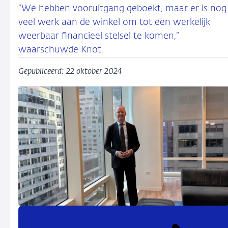
“We hebben vooruitgang geboekt, maar er is nog
veel werk aan de winkel om tot een werkelijk
weerbaar financieel stelsel te komen,”
waarschuwde Knot.
Gepubliceerd: 22 oktober 2024