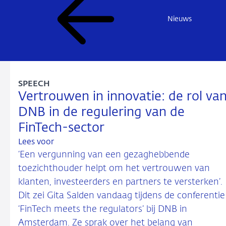
Nieuws
SPEECH
Vertrouwen in innovatie: de rol va
DNB in de regulering van de
FinTech-sector
Lees voor
‘Een vergunning van een gezaghebbende
toezichthouder helpt om het vertrouwen van
klanten, investeerders en partners te versterken’.
Dit zei Gita Salden vandaag tijdens de conferentie
‘FinTech meets the regulators’ bij DNB in
Amsterdam. Ze sprak over het belang van