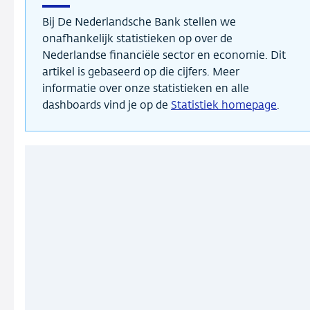
Bij De Nederlandsche Bank stellen we
onafhankelijk statistieken op over de
Nederlandse financiële sector en economie. Dit
artikel is gebaseerd op die cijfers. Meer
informatie over onze statistieken en alle
dashboards vind je op de
Statistiek homepage
.