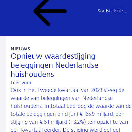
Statistiek nieuws
NIEUWS
Opnieuw waardestijging
beleggingen Nederlandse
huishoudens
Lees voor
Ook in het tweede kwartaal van 2023 steeg de
waarde van beleggingen van Nederlandse
huishoudens. In totaal bedroeg de waarde van de
totale beleggingen eind juni € 165,9 miljard, een
stijging van € 5,1 miljard (+3,2%) ten opzichte van
een kwartaal eerder. De stijging werd geheel