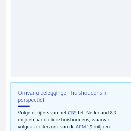
Omvang beleggingen huishoudens in
perspectief
Volgens cijfers van het
CBS
telt Nederland 8,3
miljoen particuliere huishoudens, waarvan
volgens onderzoek van de
AFM
1,9 miljoen