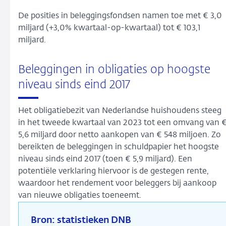
De posities in beleggingsfondsen namen toe met € 3,0
miljard (+3,0% kwartaal-op-kwartaal) tot € 103,1
miljard.
Beleggingen in obligaties op hoogste
niveau sinds eind 2017
Het obligatiebezit van Nederlandse huishoudens steeg
in het tweede kwartaal van 2023 tot een omvang van 
5,6 miljard door netto aankopen van € 548 miljoen. Zo
bereikten de beleggingen in schuldpapier het hoogste
niveau sinds eind 2017 (toen € 5,9 miljard). Een
potentiële verklaring hiervoor is de gestegen rente,
waardoor het rendement voor beleggers bij aankoop
van nieuwe obligaties toeneemt.
Bron: statistieken DNB