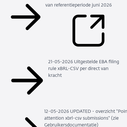
van referentieperiode juni 2026
21-05-2026 Uitgestelde EBA filing
rule xBRL-CSV per direct van
kracht
12-05-2026 UPDATED - overzicht "Poin
attention xbrl-csv submissions" (zie
Gebruikersdocumentatie)