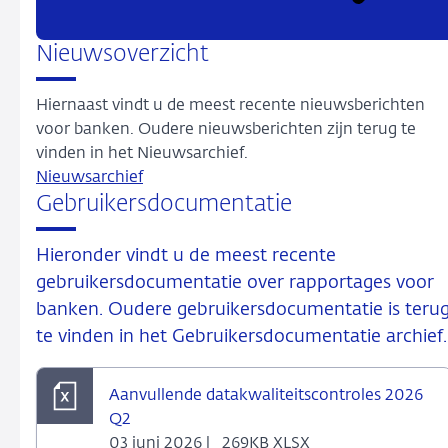
Nieuwsoverzicht
Hiernaast vindt u de meest recente nieuwsberichten
voor banken. Oudere nieuwsberichten zijn terug te
vinden in het Nieuwsarchief.
Nieuwsarchief
Gebruikersdocumentatie
Hieronder vindt u de meest recente
gebruikersdocumentatie over rapportages voor
banken. Oudere gebruikersdocumentatie is teru
te vinden in het Gebruikersdocumentatie archief.
Aanvullende datakwaliteitscontroles 2026
Q2
03 juni 2026 |
269KB XLSX