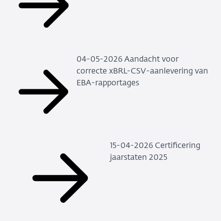
04-05-2026 Aandacht voor
correcte xBRL-CSV-aanlevering van
EBA-rapportages
15-04-2026 Certificering
jaarstaten 2025