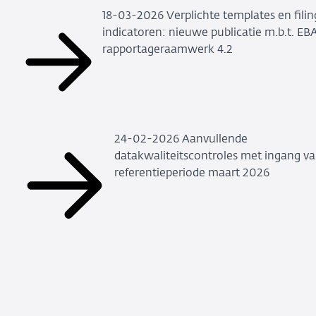
18-03-2026 Verplichte templates en filin
indicatoren: nieuwe publicatie m.b.t. EB
rapportageraamwerk 4.2
24-02-2026 Aanvullende
datakwaliteitscontroles met ingang v
referentieperiode maart 2026