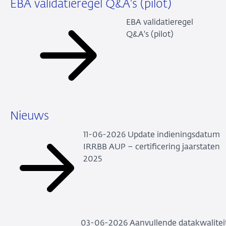
EBA validatieregel Q&A's (pilot)
EBA validatieregel
Q&A's (pilot)
Nieuws
11-06-2026 Update indieningsdatum
IRRBB AUP – certificering jaarstaten
2025
03-06-2026 Aanvullende datakwalitei