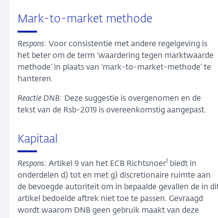
Mark-to-market methode
Respons:
Voor consistentie met andere regelgeving is
het beter om de term ‘waardering tegen marktwaarde
methode’ in plaats van ‘mark-to-market-methode’ te
hanteren.
Reactie DNB:
Deze suggestie is overgenomen en de
tekst van de Rsb-2019 is overeenkomstig aangepast.
Kapitaal
1
Respons:
Artikel 9 van het ECB Richtsnoer
biedt in
onderdelen d) tot en met g) discretionaire ruimte aan
de bevoegde autoriteit om in bepaalde gevallen de in di
artikel bedoelde aftrek niet toe te passen. Gevraagd
wordt waarom DNB geen gebruik maakt van deze