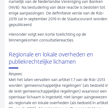
namelijk van de Nederlandse Vereniging van Banken
(NVB). Na bestudering van deze reactie is besloten tot
enige aanpassingen. De definitieve versie van de Rsb-
2019 zal in september 2019 in de Staatscourant worden
gepubliceerd.
Hieronder volgt een korte toelichting op de
binnengekomen consultatiereacties.
Regionale en lokale overheden en
publiekrechtelijke lichamen
Respons:
Met het laten vervallen van artikel 1:7 van de Rsb-2013
worden ‘gemeenschappelijke regelingen’ (als bedoeld i
de Wet gemeenschappelijke regelingen) waarvoor een
openbaar lichaam is ingesteld, niet langer aangewezen
als regionale en lokale overheden (als bedoeld in artikel