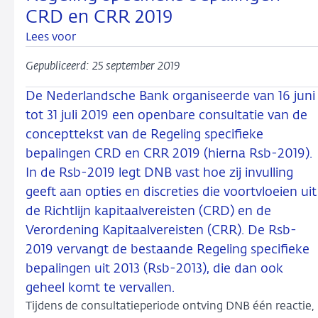
CRD en CRR 2019
Lees voor
Gepubliceerd: 25 september 2019
De Nederlandsche Bank organiseerde van 16 juni
tot 31 juli 2019 een openbare consultatie van de
concepttekst van de Regeling specifieke
bepalingen CRD en CRR 2019 (hierna Rsb-2019).
In de Rsb-2019 legt DNB vast hoe zij invulling
geeft aan opties en discreties die voortvloeien uit
de Richtlijn kapitaalvereisten (CRD) en de
Verordening Kapitaalvereisten (CRR). De Rsb-
2019 vervangt de bestaande Regeling specifieke
bepalingen uit 2013 (Rsb-2013), die dan ook
geheel komt te vervallen.
Tijdens de consultatieperiode ontving DNB één reactie,