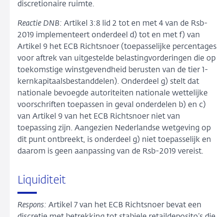
discretionaire ruimte.
Reactie DNB:
Artikel 3:8 lid 2 tot en met 4 van de Rsb-
2019 implementeert onderdeel d) tot en met f) van
Artikel 9 het ECB Richtsnoer (toepasselijke percentages
voor aftrek van uitgestelde belastingvorderingen die op
toekomstige winstgevendheid berusten van de tier 1-
kernkapitaalsbestanddelen). Onderdeel g) stelt dat
nationale bevoegde autoriteiten nationale wettelijke
voorschriften toepassen in geval onderdelen b) en c)
van Artikel 9 van het ECB Richtsnoer niet van
toepassing zijn. Aangezien Nederlandse wetgeving op
dit punt ontbreekt, is onderdeel g) niet toepasselijk en
daarom is geen aanpassing van de Rsb-2019 vereist.
Liquiditeit
Respons:
Artikel 7 van het ECB Richtsnoer bevat een