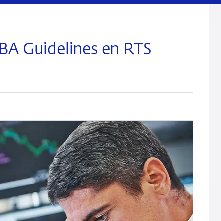
EBA Guidelines en RTS