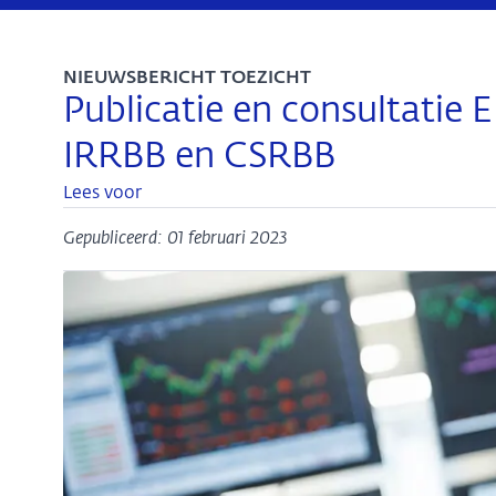
NIEUWSBERICHT TOEZICHT
Publicatie en consultatie 
IRRBB en CSRBB
Lees voor
Gepubliceerd: 01 februari 2023