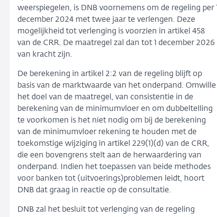
weerspiegelen, is DNB voornemens om de regeling per 
december 2024 met twee jaar te verlengen. Deze
mogelijkheid tot verlenging is voorzien in artikel 458
van de CRR. De maatregel zal dan tot 1 december 2026
van kracht zijn.
De berekening in artikel 2:2 van de regeling blijft op
basis van de marktwaarde van het onderpand. Omwille
het doel van de maatregel, van consistentie in de
berekening van de minimumvloer en om dubbeltelling
te voorkomen is het niet nodig om bij de berekening
van de minimumvloer rekening te houden met de
toekomstige wijziging in artikel 229(1)(d) van de CRR,
die een bovengrens stelt aan de herwaardering van
onderpand. Indien het toepassen van beide methodes
voor banken tot (uitvoerings)problemen leidt, hoort
DNB dat graag in reactie op de consultatie.
DNB zal het besluit tot verlenging van de regeling