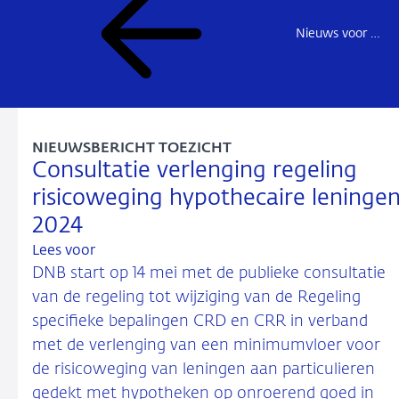
Nieuws voor de sector
NIEUWSBERICHT TOEZICHT
Consultatie verlenging regeling
risicoweging hypothecaire leninge
2024
Lees voor
DNB start op 14 mei met de publieke consultatie
van de regeling tot wijziging van de Regeling
specifieke bepalingen CRD en CRR in verband
met de verlenging van een minimumvloer voor
de risicoweging van leningen aan particulieren
gedekt met hypotheken op onroerend goed in