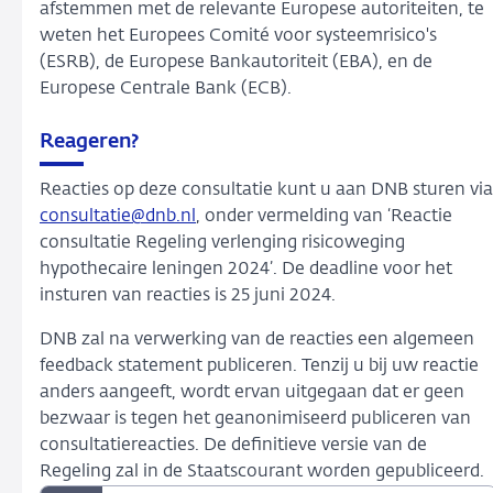
afstemmen met de relevante Europese autoriteiten, te
weten het Europees Comité voor systeemrisico's
(ESRB), de Europese Bankautoriteit (EBA), en de
Europese Centrale Bank (ECB).
Reageren?
Reacties op deze consultatie kunt u aan DNB sturen via
consultatie@dnb.nl
, onder vermelding van ‘Reactie
consultatie Regeling verlenging risicoweging
hypothecaire leningen 2024’. De deadline voor het
insturen van reacties is 25 juni 2024.
DNB zal na verwerking van de reacties een algemeen
feedback statement publiceren. Tenzij u bij uw reactie
anders aangeeft, wordt ervan uitgegaan dat er geen
bezwaar is tegen het geanonimiseerd publiceren van
consultatiereacties. De definitieve versie van de
Regeling zal in de Staatscourant worden gepubliceerd.