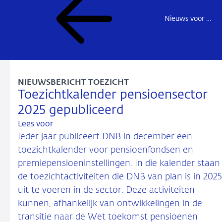
Nieuws voor de sector
NIEUWSBERICHT TOEZICHT
Toezichtkalender pensioensector
2025 gepubliceerd
Lees voor
Ieder jaar publiceert DNB in december een
toezichtkalender voor pensioenfondsen en
premiepensioeninstellingen. In die kalender staan
de toezichtactiviteiten die DNB van plan is in 2025
uit te voeren in de sector. Deze activiteiten
kunnen, afhankelijk van ontwikkelingen in de
transitie naar de Wet toekomst pensioenen