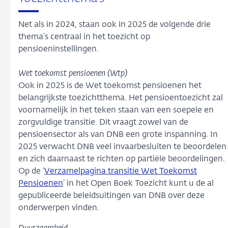
Net als in 2024, staan ook in 2025 de volgende drie
thema’s centraal in het toezicht op
pensioeninstellingen.
Wet toekomst pensioenen (Wtp)
Ook in 2025 is de Wet toekomst pensioenen het
belangrijkste toezichtthema. Het pensioentoezicht zal
voornamelijk in het teken staan van een soepele en
zorgvuldige transitie. Dit vraagt zowel van de
pensioensector als van DNB een grote inspanning. In
2025 verwacht DNB veel invaarbesluiten te beoordelen
en zich daarnaast te richten op partiële beoordelingen.
Op de ‘
Verzamelpagina transitie Wet Toekomst
Pensioenen
’ in het Open Boek Toezicht kunt u de al
gepubliceerde beleidsuitingen van DNB over deze
onderwerpen vinden.