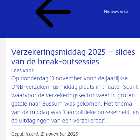
Nieuws voor de sector
Verzekeringsmiddag 2025 – slides
van de break-outsessies
Lees voor
Op donderdag 13 november vond de jaarlijkse
DNB-verzekeringsmiddag plaats in theater Spant!
waarvoor de verzekeringssector weer in groten
getale naar Bussum was gekomen. Het thema
van de middag was ‘Geopolitieke onzekerheid: en
de uitdagingen van een verzekeraar’.
Gepubliceerd: 21 november 2025