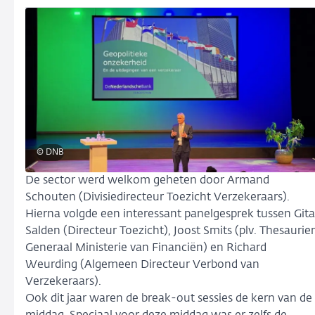
© DNB
De sector werd welkom geheten door Armand
Schouten (Divisiedirecteur Toezicht Verzekeraars).
Hierna volgde een interessant panelgesprek tussen Gita
Salden (Directeur Toezicht), Joost Smits (plv. Thesaurier
Generaal Ministerie van Financiën) en Richard
Weurding (Algemeen Directeur Verbond van
Verzekeraars).
Ook dit jaar waren de break-out sessies de kern van de