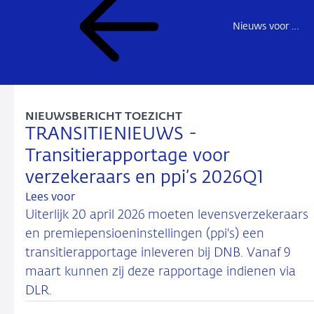
Nieuws voor de sector
NIEUWSBERICHT TOEZICHT
TRANSITIENIEUWS -
Transitierapportage voor
verzekeraars en ppi’s 2026Q1
Lees voor
Uiterlijk 20 april 2026 moeten levensverzekeraars
en premiepensioeninstellingen (ppi's) een
transitierapportage inleveren bij DNB. Vanaf 9
maart kunnen zij deze rapportage indienen via
DLR.