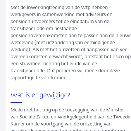
Met de inwerkingtreding van de Wtp hebben
werkgevers in samenwerking met adviseurs en
pensioenuitvoerders tot de einddatum van de
transitieperiode om bestaande
pensioenovereenkomsten aan te passen aan de nieuw
wetgeving (met uitzondering van eerbiedigende
werking). Als met het omzetten of aanpassen van veel
overeenkomsten gewacht wordt, ontstaat het risico op
een stuwmeer richting het einde van de
transitieperiode. Dat proberen wij mede door deze
rapportage te voorkomen.
Wat is er gewijzigd?
Mede met het oog op de toezegging van de Minister
van Sociale Zaken en Werkgelegenheid aan de Tweede
Kamer om de voortgang van de omzetting van