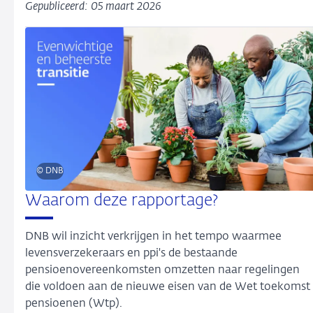
Gepubliceerd: 05 maart 2026
© DNB
Waarom deze rapportage?
DNB wil inzicht verkrijgen in het tempo waarmee
levensverzekeraars en ppi's de bestaande
pensioenovereenkomsten omzetten naar regelingen
die voldoen aan de nieuwe eisen van de Wet toekomst
pensioenen (Wtp).