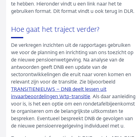
te hebben. Hieronder vindt u een link naar het te
gebruiken format. Dit format vindt u ook terug in DLR.
Hoe gaat het traject verder?
De verkregen inzichten uit de rapportages gebruiken
we voor de planning en inrichting van ons toezicht op
de nieuwe pensioenwetgeving. Na analyse van de
antwoorden geeft DNB een update van de
sectorontwikkelingen die eruit naar voren komen en
relevant zijn voor de transitie. Zie bijvoorbeeld
TRANSITIENIEUWS – DNB deelt lessen uit
invaarbeoordelingen Wtp-transitie
. Als daar aanleiding
voor is, is het een optie om een rondetafelbijeenkomst
te organiseren om de belangrijkste uitkomsten te
bespreken. Eventueel bespreekt DNB de gevolgen van
de nieuwe pensioenregelgeving individueel met u.