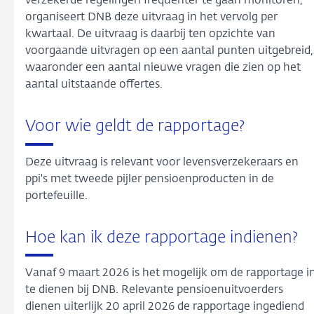
verzekerde regelingen frequenter te gaan monitoren,
organiseert DNB deze uitvraag in het vervolg per
kwartaal. De uitvraag is daarbij ten opzichte van
voorgaande uitvragen op een aantal punten uitgebreid,
waaronder een aantal nieuwe vragen die zien op het
aantal uitstaande offertes.
Voor wie geldt de rapportage?
Deze uitvraag is relevant voor levensverzekeraars en
ppi's met tweede pijler pensioenproducten in de
portefeuille.
Hoe kan ik deze rapportage indienen?
Vanaf 9 maart 2026 is het mogelijk om de rapportage i
te dienen bij DNB. Relevante pensioenuitvoerders
dienen uiterlijk 20 april 2026 de rapportage ingediend