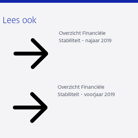
Lees ook
Overzicht Financiële
Stabiliteit - najaar 2019
Overzicht Financiële
Stabiliteit - voorjaar 2019