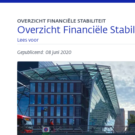
OVERZICHT FINANCIËLE STABILITEIT
Overzicht Financiële Stabil
Lees voor
Gepubliceerd: 08 juni 2020