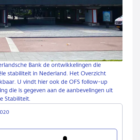
ederlandsche Bank de ontwikkelingen die
le stabiliteit in Nederland. Het Overzicht
ikbaar.
U vindt hier ook de OFS follow-up
ing die is gegeven aan de aanbevelingen uit
Stabiliteit.
 2020