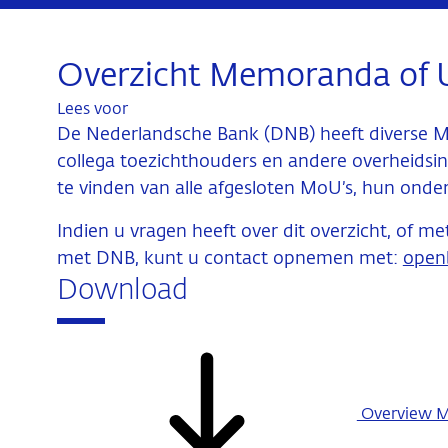
Overzicht Memoranda of 
Lees voor
De Nederlandsche Bank (DNB) heeft diverse 
collega toezichthouders en andere overheidsins
te vinden van alle afgesloten MoU’s, hun onde
Indien u vragen heeft over dit overzicht, of 
met DNB, kunt u contact opnemen met:
open
Download
Overview 