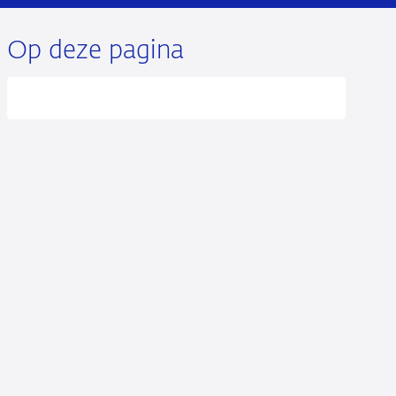
Op deze pagina